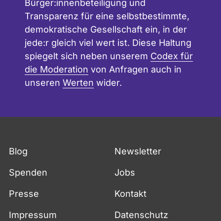
Bürger:innenbeteiligung und
Transparenz für eine selbstbestimmte,
demokratische Gesellschaft ein, in der
jede:r gleich viel wert ist. Diese Haltung
spiegelt sich neben unserem
Codex für
die Moderation
von Anfragen auch in
unseren
Werten
wider.
Blog
Newsletter
Spenden
Jobs
Presse
Kontakt
Impressum
Datenschutz