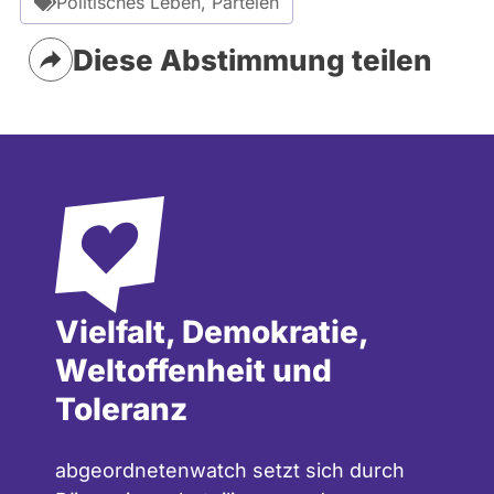
Politisches Leben, Parteien
Diese Abstimmung teilen
Vielfalt, Demokratie,
Weltoffenheit und
Toleranz
abgeordnetenwatch setzt sich durch