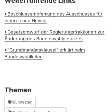
Weiterführende Links
Beschlussempfehlung des Ausschusses für
Inneres und Heimat
Gesetzentwurf der Regierungsfraktionen
zur
Änderung des Bundeswahlgesetzes
"Grundmandatsklausel" erklärt beim
Bundeswahlleiter
Themen
Bundestag