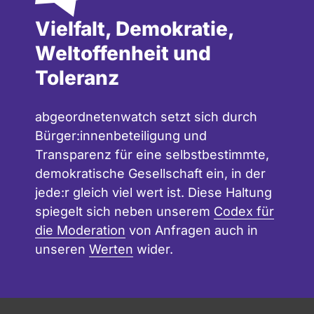
Vielfalt, Demokratie,
Weltoffenheit und
Toleranz
abgeordnetenwatch setzt sich durch
Bürger:innenbeteiligung und
Transparenz für eine selbstbestimmte,
demokratische Gesellschaft ein, in der
jede:r gleich viel wert ist. Diese Haltung
spiegelt sich neben unserem
Codex für
die Moderation
von Anfragen auch in
unseren
Werten
wider.