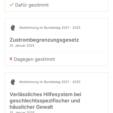
Dafür gestimmt
Abstimmung im Bundestag 2021 - 2025
Zustrombegrenzungsgesetz
31. Januar 2025
Dagegen gestimmt
Abstimmung im Bundestag 2021 - 2025
Verlässliches Hilfesystem bei
geschlechtsspezifischer und
häuslicher Gewalt
31. Januar 2025