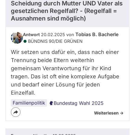
Scheidung durch Mutter UND Vater als
gesetzlichen Regelfall? - (Regelfall =
Ausnahmen sind möglich)
Tobias B. Bacherle
Antwort
20.02.2025 von
BÜNDNIS 90/­DIE GRÜNEN
Wir setzen uns dafür ein, dass nach einer
Trennung beide Eltern weiterhin
gemeinsam Verantwortung für ihr Kind
tragen. Das ist oft eine komplexe Aufgabe
und bedarf einer Lösung für jeden
Einzelfall.
Familienpolitik
Bundestag Wahl 2025
Weiterlesen ->