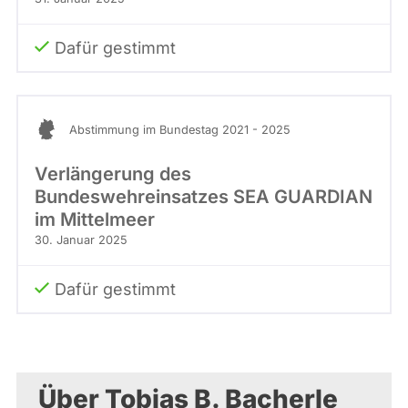
Dafür gestimmt
Abstimmung im Bundestag 2021 - 2025
Verlängerung des
Bundeswehreinsatzes SEA GUARDIAN
im Mittelmeer
30. Januar 2025
Dafür gestimmt
Über Tobias B. Bacherle