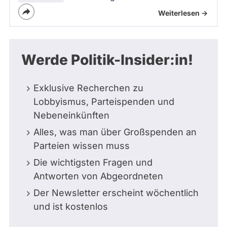
Weiterlesen ->
Werde Politik-Insider:in!
Exklusive Recherchen zu
Lobbyismus, Parteispenden und
Nebeneinkünften
Alles, was man über Großspenden an
Parteien wissen muss
Die wichtigsten Fragen und
Antworten von Abgeordneten
Der Newsletter erscheint wöchentlich
und ist kostenlos