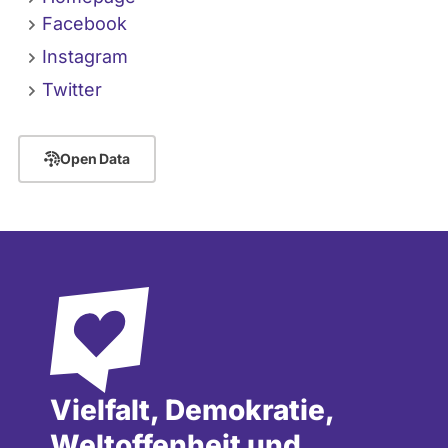
Facebook
Instagram
Twitter
Open Data
Vielfalt, Demokratie,
Weltoffenheit und