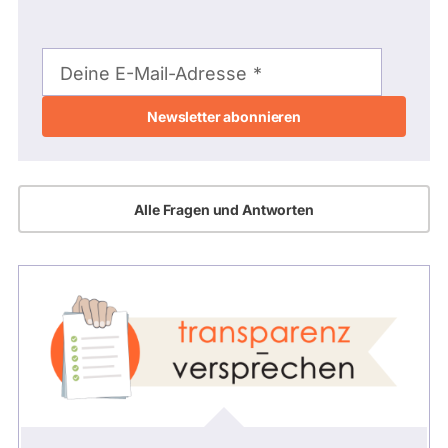
E-
Mail-
Deine E-Mail-Adresse
Adresse
Alle Fragen und Antworten