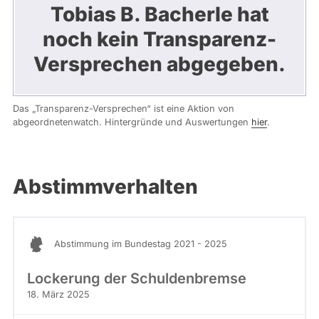
Tobias B. Bacherle hat
noch kein Transparenz-
Versprechen abgegeben.
Das „Transparenz-Versprechen“ ist eine Aktion von
abgeordnetenwatch. Hintergründe und Auswertungen
hier
.
Abstimmverhalten
Abstimmung im Bundestag 2021 - 2025
Lockerung der Schuldenbremse
18. März 2025