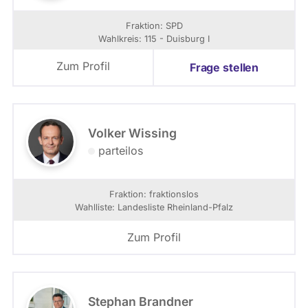
Fraktion: SPD
Wahlkreis: 115 - Duisburg I
Zum Profil
Frage stellen
Volker Wissing
parteilos
Fraktion: fraktionslos
Wahlliste: Landesliste Rheinland-Pfalz
Zum Profil
Stephan Brandner