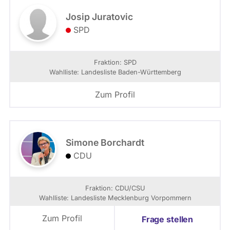
Josip Juratovic
SPD
Fraktion: SPD
Wahlliste: Landesliste Baden-Württemberg
Zum Profil
Simone Borchardt
CDU
Fraktion: CDU/CSU
Wahlliste: Landesliste Mecklenburg Vorpommern
Zum Profil
Frage stellen