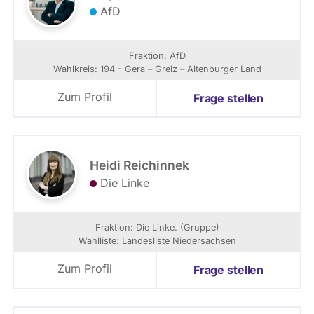
AfD
Fraktion: AfD
Wahlkreis: 194 - Gera – Greiz – Altenburger Land
Zum Profil
Frage stellen
Heidi Reichinnek
Die Linke
Fraktion: Die Linke. (Gruppe)
Wahlliste: Landesliste Niedersachsen
Zum Profil
Frage stellen