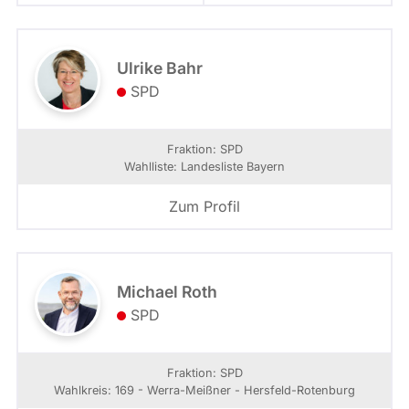
Ulrike Bahr
SPD
Fraktion: SPD
Wahlliste: Landesliste Bayern
Zum Profil
Michael Roth
SPD
Fraktion: SPD
Wahlkreis: 169 - Werra-Meißner - Hersfeld-Rotenburg