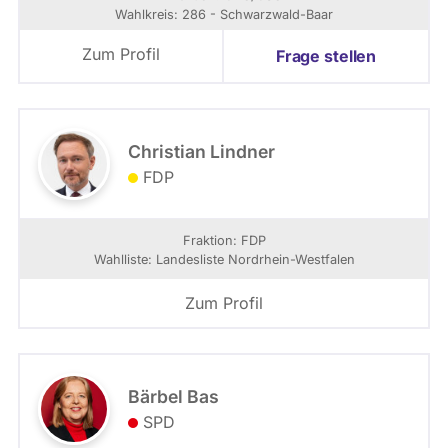
Wahlkreis: 286 - Schwarzwald-Baar
Zum Profil
Frage stellen
Christian Lindner
FDP
Fraktion: FDP
Wahlliste: Landesliste Nordrhein-Westfalen
Zum Profil
Bärbel Bas
SPD