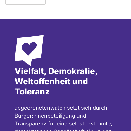
Vielfalt, Demokratie,
Weltoffenheit und
Toleranz
abgeordnetenwatch setzt sich durch
Bürger:innenbeteiligung und
Transparenz für eine selbstbestimmte,