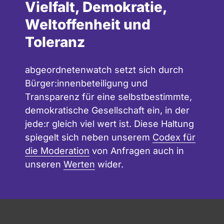
Vielfalt, Demokratie,
Weltoffenheit und
Toleranz
abgeordnetenwatch setzt sich durch
Bürger:innenbeteiligung und
Transparenz für eine selbstbestimmte,
demokratische Gesellschaft ein, in der
jede:r gleich viel wert ist. Diese Haltung
spiegelt sich neben unserem
Codex für
die Moderation
von Anfragen auch in
unseren
Werten
wider.