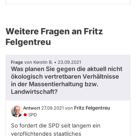
Weitere Fragen an Fritz
Felgentreu
Frage
von Kerstin B. • 23.09.2021
Was planen Sie gegen die aktuell nicht
ökologisch vertretbaren Verhältnisse
in der Massentierhaltung bzw.
Landwirtschaft?
Fritz Felgentreu
Antwort
27.09.2021 von
SPD
So fordert die SPD seit langem ein
verpflichtendes staatliches