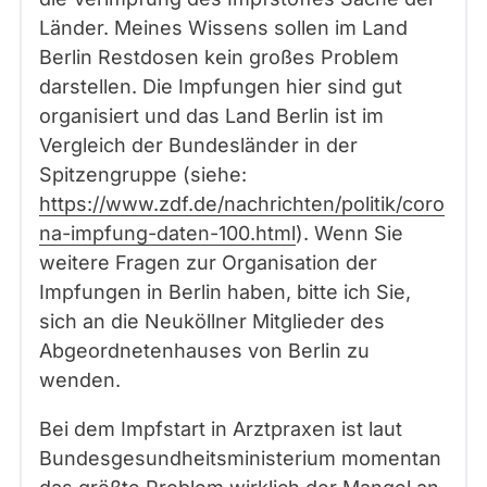
Länder. Meines Wissens sollen im Land
Berlin Restdosen kein großes Problem
darstellen. Die Impfungen hier sind gut
organisiert und das Land Berlin ist im
Vergleich der Bundesländer in der
Spitzengruppe (siehe:
https://www.zdf.de/nachrichten/politik/coro
na-impfung-daten-100.html
). Wenn Sie
weitere Fragen zur Organisation der
Impfungen in Berlin haben, bitte ich Sie,
sich an die Neuköllner Mitglieder des
Abgeordnetenhauses von Berlin zu
wenden.
Bei dem Impfstart in Arztpraxen ist laut
Bundesgesundheitsministerium momentan