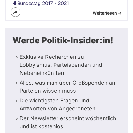
Bundestag 2017 - 2021
Weiterlesen ->
Werde Politik-Insider:in!
Exklusive Recherchen zu
Lobbyismus, Parteispenden und
Nebeneinkünften
Alles, was man über Großspenden an
Parteien wissen muss
Die wichtigsten Fragen und
Antworten von Abgeordneten
Der Newsletter erscheint wöchentlich
und ist kostenlos