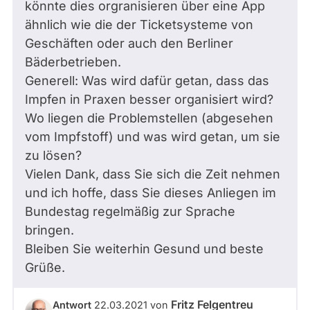
könnte dies orgranisieren über eine App
ähnlich wie die der Ticketsysteme von
Geschäften oder auch den Berliner
Bäderbetrieben.
Generell: Was wird dafür getan, dass das
Impfen in Praxen besser organisiert wird?
Wo liegen die Problemstellen (abgesehen
vom Impfstoff) und was wird getan, um sie
zu lösen?
Vielen Dank, dass Sie sich die Zeit nehmen
und ich hoffe, dass Sie dieses Anliegen im
Bundestag regelmäßig zur Sprache
bringen.
Bleiben Sie weiterhin Gesund und beste
Grüße.
Fritz Felgentreu
Antwort
22.03.2021
von