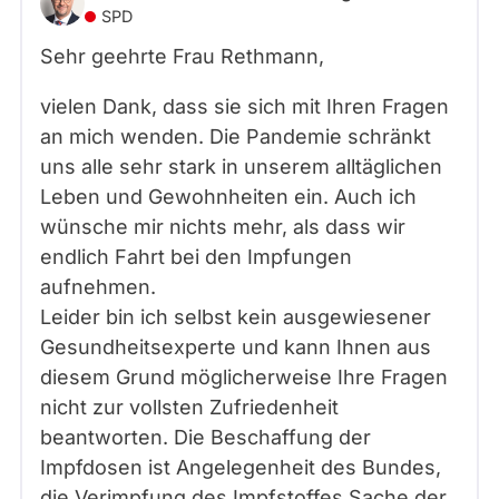
SPD
Sehr geehrte Frau Rethmann,
vielen Dank, dass sie sich mit Ihren Fragen
an mich wenden. Die Pandemie schränkt
uns alle sehr stark in unserem alltäglichen
Leben und Gewohnheiten ein. Auch ich
wünsche mir nichts mehr, als dass wir
endlich Fahrt bei den Impfungen
aufnehmen.
Leider bin ich selbst kein ausgewiesener
Gesundheitsexperte und kann Ihnen aus
diesem Grund möglicherweise Ihre Fragen
nicht zur vollsten Zufriedenheit
beantworten. Die Beschaffung der
Impfdosen ist Angelegenheit des Bundes,
die Verimpfung des Impfstoffes Sache der