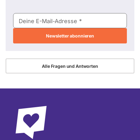
E-
Deine E-Mail-Adresse
Mail-
Adresse
Alle Fragen und Antworten