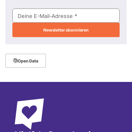
E-
Deine E-Mail-Adresse
Mail-
Adresse
Open Data