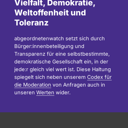
Vielfalt, Demokratie,
Weltoffenheit und
Toleranz
abgeordnetenwatch setzt sich durch
Bürger:innenbeteiligung und
Transparenz für eine selbstbestimmte,
demokratische Gesellschaft ein, in der
jede:r gleich viel wert ist. Diese Haltung
spiegelt sich neben unserem
Codex für
die Moderation
von Anfragen auch in
unseren
Werten
wider.