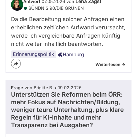
Lena Zagst
Antwort
07.05.2026 von
BÜNDNIS 90/­DIE GRÜNEN
Da die Bearbeitung solcher Anfragen einen
erheblichen zeitlichen Aufwand verursacht,
werde ich vergleichbare Anfragen künftig
nicht weiter inhaltlich beantworten.
Erinnerungspolitik
Hamburg
Weiterlesen ->
Frage
von Brigitte B. • 19.02.2026
Unterstützen Sie Reformen beim ÖRR:
mehr Fokus auf Nachrichten/Bildung,
weniger teure Unterhaltung, plus klare
Regeln für KI-Inhalte und mehr
Transparenz bei Ausgaben?