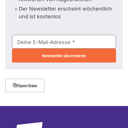
Der Newsletter erscheint wöchentlich
und ist kostenlos
E-
Deine E-Mail-Adresse
Mail-
Adresse
Open Data