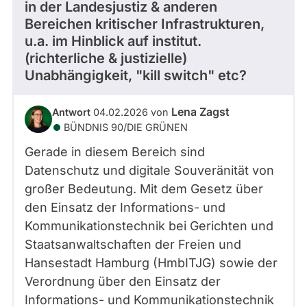
in der Landesjustiz & anderen
Bereichen kritischer Infrastrukturen,
u.a. im Hinblick auf institut.
(richterliche & justizielle)
Unabhängigkeit, "kill switch" etc?
Lena Zagst
Antwort
04.02.2026 von
BÜNDNIS 90/­DIE GRÜNEN
Gerade in diesem Bereich sind
Datenschutz und digitale Souveränität von
großer Bedeutung. Mit dem Gesetz über
den Einsatz der Informations- und
Kommunikationstechnik bei Gerichten und
Staatsanwaltschaften der Freien und
Hansestadt Hamburg (HmbITJG) sowie der
Verordnung über den Einsatz der
Informations- und Kommunikationstechnik