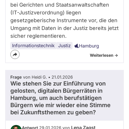
bei Gerichten und Staatsanwaltschaften
(IT-Justizverordnung) liegen
gesetzgeberische Instrumente vor, die den
Umgang mit Daten in der Justiz bereits jetzt
sicher reglementieren.
Informationstechnik
Justiz
Hamburg
Weiterlesen ->
Frage
von Heidi G. • 21.01.2026
Wie stehen Sie zur Einführung von
gelosten, digitalen Bürgerräten in
Hamburg, um auch berufstätigen
Bürgern wie mir wieder eine Stimme
bei Zukunftsthemen zu geben?
Lena Zagst
Antwort
29.01.2026 von