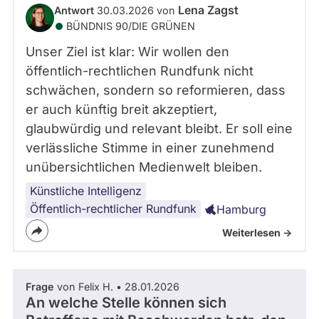
Lena Zagst
Antwort
30.03.2026 von
BÜNDNIS 90/­DIE GRÜNEN
Unser Ziel ist klar: Wir wollen den
öffentlich-rechtlichen Rundfunk nicht
schwächen, sondern so reformieren, dass
er auch künftig breit akzeptiert,
glaubwürdig und relevant bleibt. Er soll eine
verlässliche Stimme in einer zunehmend
unübersichtlichen Medienwelt bleiben.
Künstliche Intelligenz
Öffentlich-rechtlicher Rundfunk
Hamburg
Weiterlesen ->
Frage
von Felix H. • 28.01.2026
An welche Stelle können sich