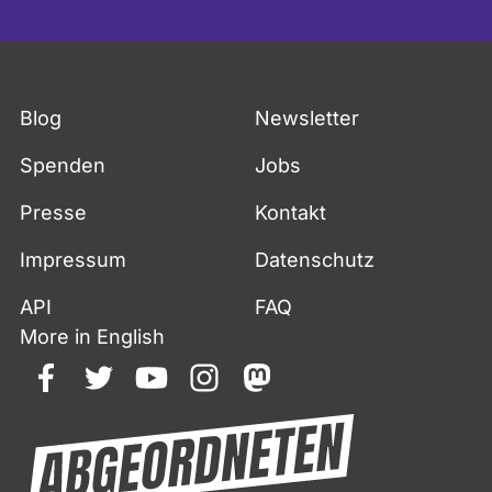
Blog
Newsletter
Spenden
Jobs
Presse
Kontakt
Impressum
Datenschutz
API
FAQ
More in English
facebook
twitter
youtube
instagram
mastodon