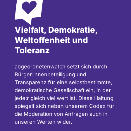
Vielfalt, Demokratie,
Weltoffenheit und
Toleranz
abgeordnetenwatch setzt sich durch
Bürger:innenbeteiligung und
Transparenz für eine selbstbestimmte,
demokratische Gesellschaft ein, in der
jede:r gleich viel wert ist. Diese Haltung
spiegelt sich neben unserem
Codex für
die Moderation
von Anfragen auch in
unseren
Werten
wider.