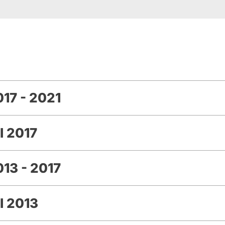
17 - 2021
l 2017
13 - 2017
l 2013