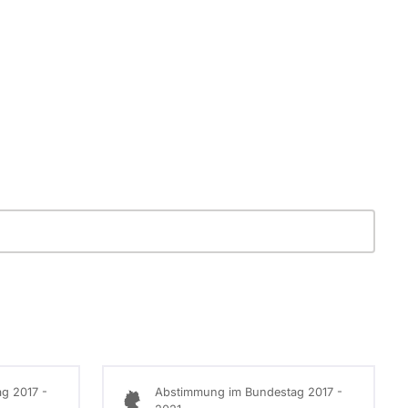
g 2017 -
Abstimmung im Bundestag 2017 -