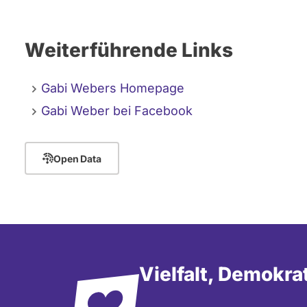
Weiterführende Links
Gabi Webers Homepage
Gabi Weber bei Facebook
Open Data
Vielfalt, Demokra