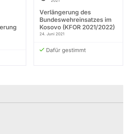
2021
Verlängerung des
Bundeswehreinsatzes im
ierung
Kosovo (KFOR 2021/2022)
24. Juni 2021
Dafür gestimmt