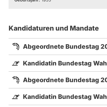
Kandidaturen und Mandate
Abgeordnete Bundestag 20
Kandidatin Bundestag Wah
Abgeordnete Bundestag 20
Kandidatin Bundestag Wah