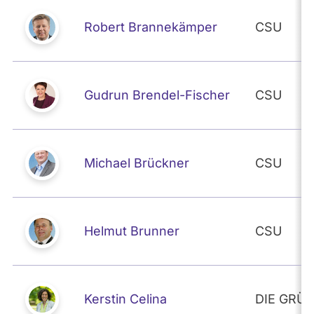
Robert Brannekämper
CSU
Gudrun Brendel-Fischer
CSU
Michael Brückner
CSU
Helmut Brunner
CSU
Kerstin Celina
DIE GRÜ