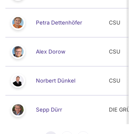
Petra Dettenhöfer
CSU
Alex Dorow
CSU
Norbert Dünkel
CSU
Sepp Dürr
DIE GRÜ