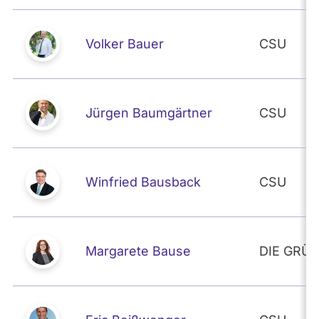
Volker Bauer
CSU
Jürgen Baumgärtner
CSU
Winfried Bausback
CSU
Margarete Bause
DIE GRÜ