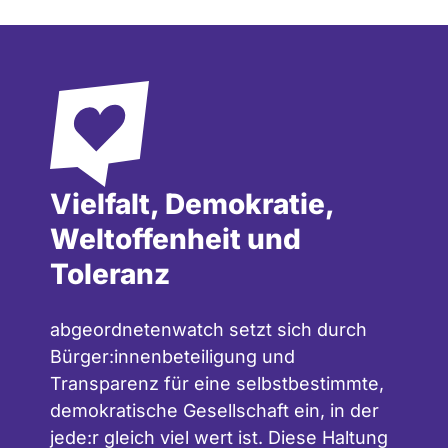
Vielfalt, Demokratie,
Weltoffenheit und
Toleranz
abgeordnetenwatch setzt sich durch
Bürger:innenbeteiligung und
Transparenz für eine selbstbestimmte,
demokratische Gesellschaft ein, in der
jede:r gleich viel wert ist. Diese Haltung