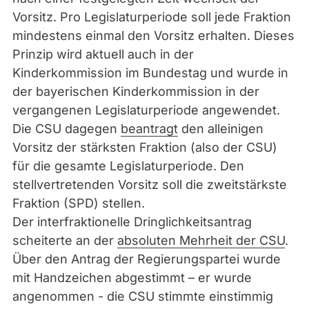
Vorsitz. Pro Legislaturperiode soll jede Fraktion
mindestens einmal den Vorsitz erhalten. Dieses
Prinzip wird aktuell auch in der
Kinderkommission im Bundestag und wurde in
der bayerischen Kinderkommission in der
vergangenen Legislaturperiode angewendet.
Die CSU dagegen
beantragt
den alleinigen
Vorsitz der stärksten Fraktion (also der CSU)
für die gesamte Legislaturperiode. Den
stellvertretenden Vorsitz soll die zweitstärkste
Fraktion (SPD) stellen.
Der interfraktionelle Dringlichkeitsantrag
scheiterte an der
absoluten Mehrheit der CSU
.
Über den Antrag der Regierungspartei wurde
mit Handzeichen abgestimmt – er wurde
angenommen - die CSU stimmte einstimmig