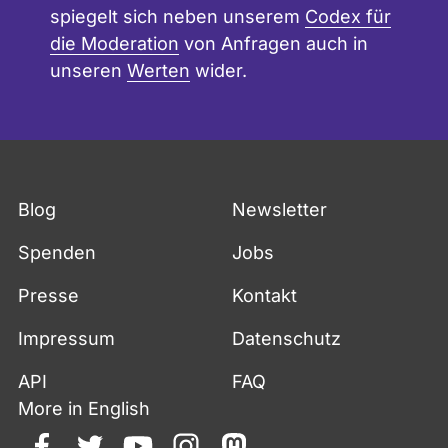
spiegelt sich neben unserem
Codex für
die Moderation
von Anfragen auch in
unseren
Werten
wider.
Blog
Newsletter
Spenden
Jobs
Presse
Kontakt
Impressum
Datenschutz
API
FAQ
More in English