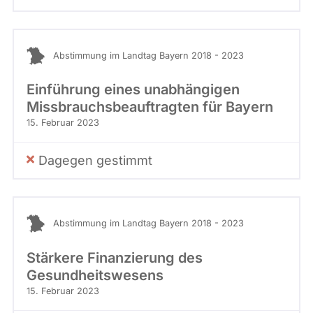
Abstimmung im Landtag Bayern 2018 - 2023
Einführung eines unabhängigen
Missbrauchsbeauftragten für Bayern
15. Februar 2023
Dagegen gestimmt
Abstimmung im Landtag Bayern 2018 - 2023
Stärkere Finanzierung des
Gesundheitswesens
15. Februar 2023