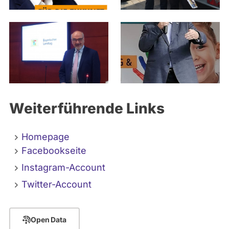
Weiterführende Links
Homepage
Facebookseite
Instagram-Account
Twitter-Account
Open Data