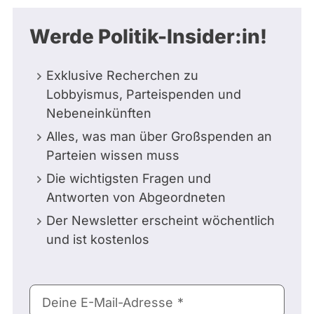
Werde Politik-Insider:in!
Exklusive Recherchen zu
Lobbyismus, Parteispenden und
Nebeneinkünften
Alles, was man über Großspenden an
Parteien wissen muss
Die wichtigsten Fragen und
Antworten von Abgeordneten
Der Newsletter erscheint wöchentlich
und ist kostenlos
E-
Deine E-Mail-Adresse
Mail-