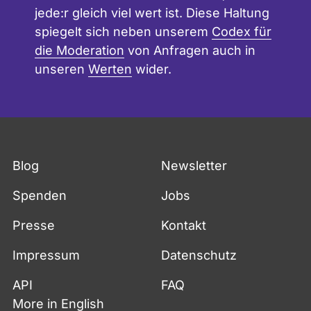
jede:r gleich viel wert ist. Diese Haltung
spiegelt sich neben unserem
Codex für
die Moderation
von Anfragen auch in
unseren
Werten
wider.
Blog
Newsletter
Spenden
Jobs
Presse
Kontakt
Impressum
Datenschutz
API
FAQ
More in English