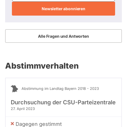
Adresse
Alle Fragen und Antworten
Abstimmverhalten
Abstimmung im Landtag Bayern 2018 - 2023
Durchsuchung der CSU-Parteizentrale
27. April 2023
Dagegen gestimmt