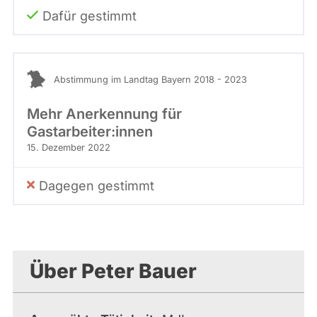
Dafür gestimmt
Abstimmung im Landtag Bayern 2018 - 2023
Mehr Anerkennung für
Gastarbeiter:innen
15. Dezember 2022
Dagegen gestimmt
Über Peter Bauer