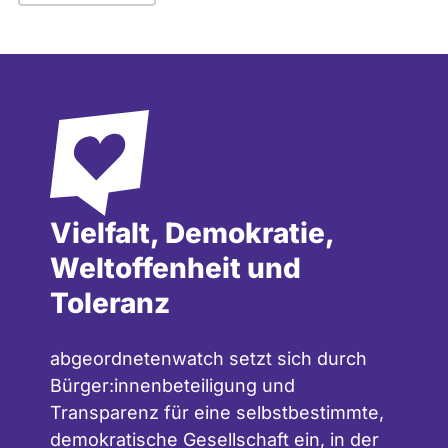
Vielfalt, Demokratie,
Weltoffenheit und
Toleranz
abgeordnetenwatch setzt sich durch
Bürger:innenbeteiligung und
Transparenz für eine selbstbestimmte,
demokratische Gesellschaft ein, in der