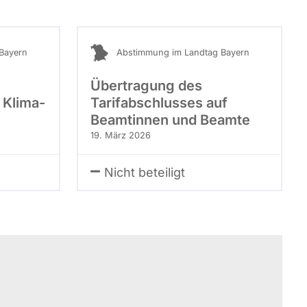
Bayern
Abstimmung im Landtag Bayern
Übertragung des
 Klima-
Tarifabschlusses auf
Beamtinnen und Beamte
19. März 2026
Nicht beteiligt