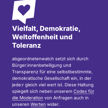
Vielfalt, Demokratie,
Weltoffenheit und
Toleranz
abgeordnetenwatch setzt sich durch
Bürger:innenbeteiligung und
Transparenz für eine selbstbestimmte,
demokratische Gesellschaft ein, in der
jede:r gleich viel wert ist. Diese Haltung
spiegelt sich neben unserem
Codex für
die Moderation
von Anfragen auch in
unseren
Werten
wider.