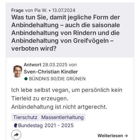
Frage
von Pia W. • 13.07.2024
Was tun Sie, damit jegliche Form der
Anbindehaltung – auch die saisonale
Anbindehaltung von Rindern und die
Anbindehaltung von Greifvögeln –
verboten wird?
Antwort
28.03.2025 von
Sven-Christian Kindler
BÜNDNIS 90/­DIE GRÜNEN
Ich lebe selbst vegan, um persönlich kein
Tierleid zu erzeugen.
Anbindehaltung ist nicht artgerecht.
Tierschutz
Massentierhaltung
Bundestag 2021 - 2025
Weiterlesen ->