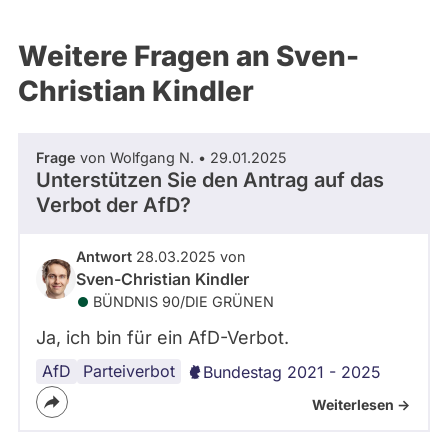
Weitere Fragen an Sven-
Christian Kindler
Frage
von Wolfgang N. • 29.01.2025
Unterstützen Sie den Antrag auf das
Verbot der AfD?
Antwort
28.03.2025 von
Sven-Christian Kindler
BÜNDNIS 90/­DIE GRÜNEN
Ja, ich bin für ein AfD-Verbot.
AfD
Parteiverbot
Bundestag 2021 - 2025
Weiterlesen ->