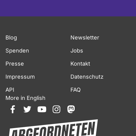
Blog
Newsletter
Spenden
Jobs
Presse
Kontakt
Impressum
Datenschutz
API
FAQ
More in English
facebook
twitter
youtube
instagram
mastodon