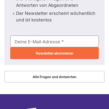
Antworten von Abgeordneten
Der Newsletter erscheint wöchentlich
und ist kostenlos
E-
Deine E-Mail-Adresse
Mail-
Adresse
Alle Fragen und Antworten