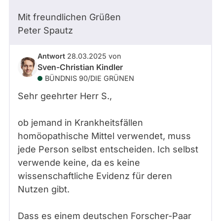
Mit freundlichen Grüßen
Peter Spautz
Antwort
28.03.2025
von
Sven-Christian Kindler
BÜNDNIS 90/­DIE GRÜNEN
Sehr geehrter Herr
S.
,
ob jemand in Krankheitsfällen
homöopathische Mittel verwendet, muss
jede Person selbst entscheiden. Ich selbst
verwende keine, da es keine
wissenschaftliche Evidenz für deren
Nutzen gibt.
Dass es einem deutschen Forscher-Paar