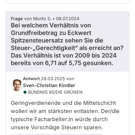
Frage
von Moritz S. • 08.07.2024
Bei welchem Verhältnis von
Grundfreibetrag zu Eckwert
Spitzensteuersatz sehen Sie die
Steuer-„Gerechtigkeit“ als erreicht an?
Das Verhältnis ist von 2009 bis 2024
bereits von 6,71 auf 5,75 gesunken.
Antwort
28.03.2025 von
Sven-Christian Kindler
BÜNDNIS 90/­DIE GRÜNEN
Geringverdienende und die Mittelschicht
wollen wir am stärksten entlasten. Der/die
typische Facharbeiter:in würde durch
unsere Vorschläge Steuern sparen.