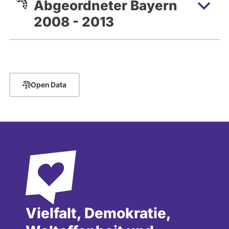
Abgeordneter Bayern
2008 - 2013
Open Data
Vielfalt, Demokratie,