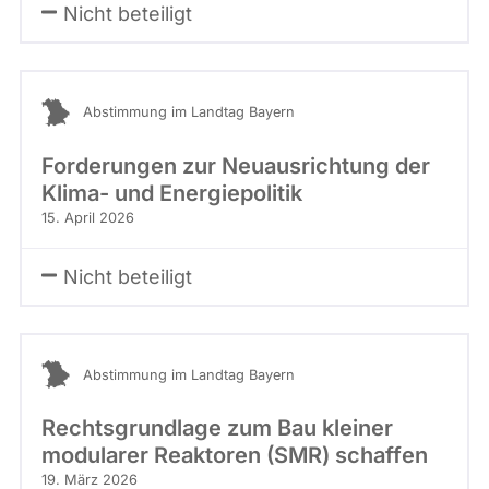
Nicht beteiligt
Abstimmung im Landtag Bayern
Forderungen zur Neuausrichtung der
Klima- und Energiepolitik
15. April 2026
Nicht beteiligt
Abstimmung im Landtag Bayern
Rechtsgrundlage zum Bau kleiner
modularer Reaktoren (SMR) schaffen
19. März 2026