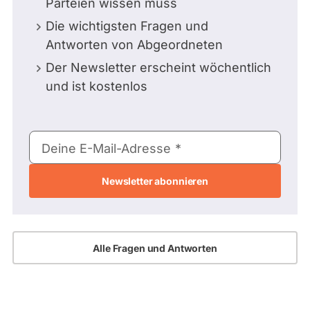
Parteien wissen muss
Die wichtigsten Fragen und
Antworten von Abgeordneten
Der Newsletter erscheint wöchentlich
und ist kostenlos
E-
Deine E-Mail-Adresse
Mail-
Adresse
Alle Fragen und Antworten