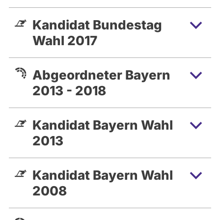
Kandidat Bundestag
Wahl 2017
Abgeordneter Bayern
2013 - 2018
Kandidat Bayern Wahl
2013
Kandidat Bayern Wahl
2008