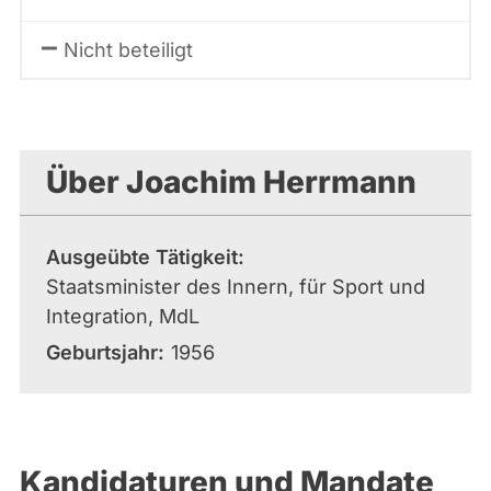
Nicht beteiligt
Über Joachim Herrmann
Ausgeübte Tätigkeit
Staatsminister des Innern, für Sport und
Integration, MdL
Geburtsjahr
1956
Kandidaturen und Mandate