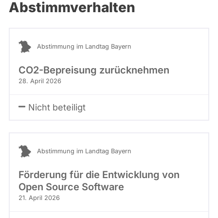
Abstimmverhalten
Abstimmung im Landtag Bayern
CO2-Bepreisung zurücknehmen
28. April 2026
Nicht beteiligt
Abstimmung im Landtag Bayern
Förderung für die Entwicklung von
Open Source Software
21. April 2026