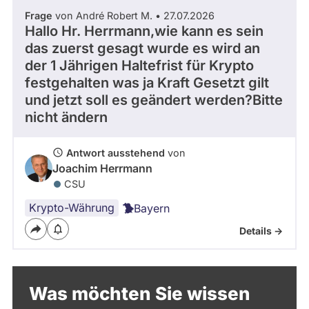
Frage
von André Robert M. • 27.07.2026
Hallo Hr. Herrmann,wie kann es sein
das zuerst gesagt wurde es wird an
der 1 Jährigen Haltefrist für Krypto
festgehalten was ja Kraft Gesetzt gilt
und jetzt soll es geändert werden?Bitte
nicht ändern
Antwort ausstehend
von
Joachim Herrmann
CSU
Krypto-Währung
Bayern
Details ->
Was möchten Sie wissen