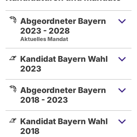
Abgeordneter Bayern
2023 - 2028
Aktuelles Mandat
Kandidat Bayern Wahl
2023
Abgeordneter Bayern
2018 - 2023
Kandidat Bayern Wahl
2018