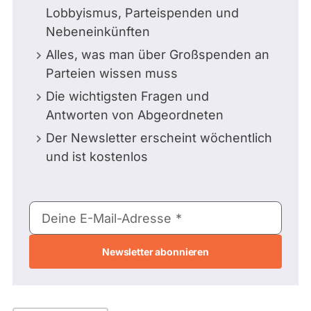
Lobbyismus, Parteispenden und
Nebeneinkünften
Alles, was man über Großspenden an
Parteien wissen muss
Die wichtigsten Fragen und
Antworten von Abgeordneten
Der Newsletter erscheint wöchentlich
und ist kostenlos
E-
Deine E-Mail-Adresse
Mail-
Adresse