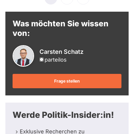
Seite
Seite
Seite
Was möchten Sie wissen
von:
Carsten Schatz
parteilos
Frage stellen
Werde Politik-Insider:in!
Exklusive Recherchen zu