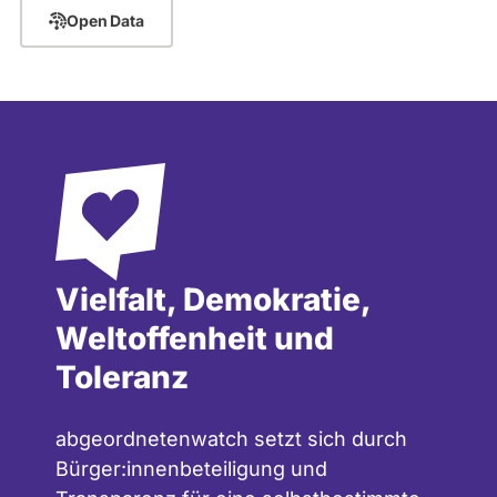
Open Data
Vielfalt, Demokratie,
Weltoffenheit und
Toleranz
abgeordnetenwatch setzt sich durch
Bürger:innenbeteiligung und