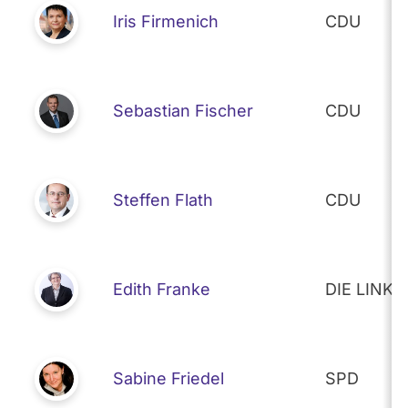
Iris Firmenich
CDU
Sebastian Fischer
CDU
Steffen Flath
CDU
Edith Franke
DIE LINKE
Sabine Friedel
SPD