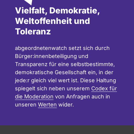
Vielfalt, Demokratie,
Weltoffenheit und
Toleranz
abgeordnetenwatch setzt sich durch
Bürger:innenbeteiligung und
Transparenz für eine selbstbestimmte,
demokratische Gesellschaft ein, in der
jede:r gleich viel wert ist. Diese Haltung
spiegelt sich neben unserem
Codex für
die Moderation
von Anfragen auch in
unseren
Werten
wider.