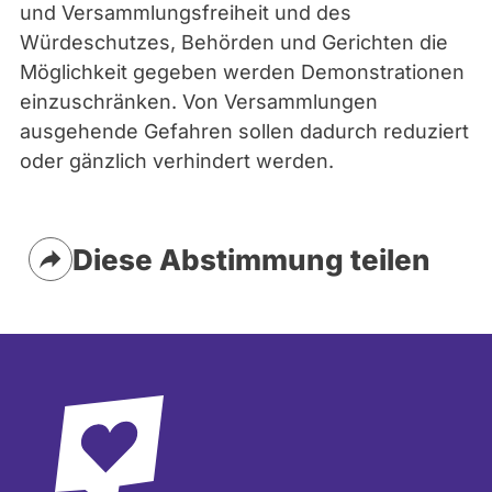
und Versammlungsfreiheit und des
Würdeschutzes, Behörden und Gerichten die
Möglichkeit gegeben werden Demonstrationen
einzuschränken. Von Versammlungen
ausgehende Gefahren sollen dadurch reduziert
oder gänzlich verhindert werden.
Diese Abstimmung teilen