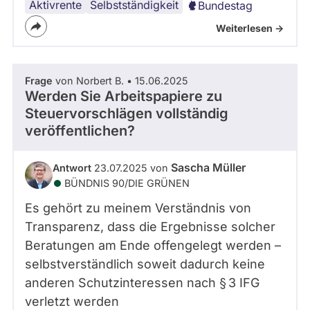
Aktivrente
Selbstständigkeit
Bundestag
Weiterlesen ->
Frage
von Norbert B. • 15.06.2025
Werden Sie Arbeitspapiere zu
Steuervorschlägen vollständig
veröffentlichen?
Sascha Müller
Antwort
23.07.2025 von
BÜNDNIS 90/­DIE GRÜNEN
Es gehört zu meinem Verständnis von
Transparenz, dass die Ergebnisse solcher
Beratungen am Ende offengelegt werden –
selbstverständlich soweit dadurch keine
anderen Schutzinteressen nach § 3 IFG
verletzt werden