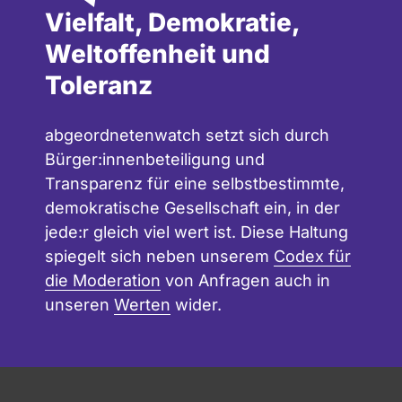
Vielfalt, Demokratie,
Weltoffenheit und
Toleranz
abgeordnetenwatch setzt sich durch
Bürger:innenbeteiligung und
Transparenz für eine selbstbestimmte,
demokratische Gesellschaft ein, in der
jede:r gleich viel wert ist. Diese Haltung
spiegelt sich neben unserem
Codex für
die Moderation
von Anfragen auch in
unseren
Werten
wider.