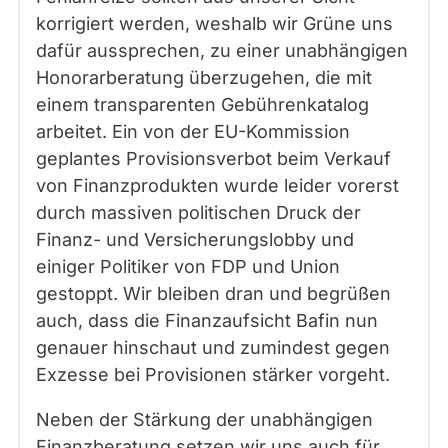
korrigiert werden, weshalb wir Grüne uns
dafür aussprechen, zu einer unabhängigen
Honorarberatung überzugehen, die mit
einem transparenten Gebührenkatalog
arbeitet. Ein von der EU-Kommission
geplantes Provisionsverbot beim Verkauf
von Finanzprodukten wurde leider vorerst
durch massiven politischen Druck der
Finanz- und Versicherungslobby und
einiger Politiker von FDP und Union
gestoppt. Wir bleiben dran und begrüßen
auch, dass die Finanzaufsicht Bafin nun
genauer hinschaut und zumindest gegen
Exzesse bei Provisionen stärker vorgeht.
Neben der Stärkung der unabhängigen
Finanzberatung setzen wir uns auch für