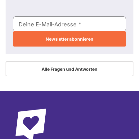
E-
Deine E-Mail-Adresse
Mail-
Adresse
Alle Fragen und Antworten