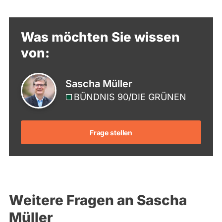
Was möchten Sie wissen
von:
Sascha Müller
BÜNDNIS 90/­DIE GRÜNEN
Frage stellen
Weitere Fragen an Sascha
Müller