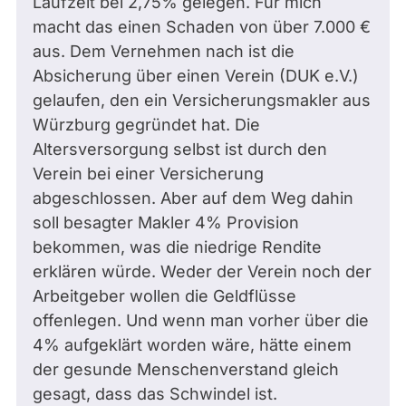
Laufzeit bei 2,75% gelegen. Für mich
macht das einen Schaden von über 7.000 €
aus. Dem Vernehmen nach ist die
Absicherung über einen Verein (DUK e.V.)
gelaufen, den ein Versicherungsmakler aus
Würzburg gegründet hat. Die
Altersversorgung selbst ist durch den
Verein bei einer Versicherung
abgeschlossen. Aber auf dem Weg dahin
soll besagter Makler 4% Provision
bekommen, was die niedrige Rendite
erklären würde. Weder der Verein noch der
Arbeitgeber wollen die Geldflüsse
offenlegen. Und wenn man vorher über die
4% aufgeklärt worden wäre, hätte einem
der gesunde Menschenverstand gleich
gesagt, dass das Schwindel ist.