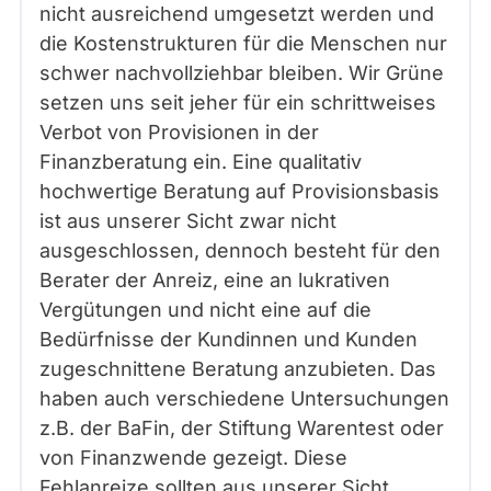
nicht ausreichend umgesetzt werden und
die Kostenstrukturen für die Menschen nur
schwer nachvollziehbar bleiben. Wir Grüne
setzen uns seit jeher für ein schrittweises
Verbot von Provisionen in der
Finanzberatung ein. Eine qualitativ
hochwertige Beratung auf Provisionsbasis
ist aus unserer Sicht zwar nicht
ausgeschlossen, dennoch besteht für den
Berater der Anreiz, eine an lukrativen
Vergütungen und nicht eine auf die
Bedürfnisse der Kundinnen und Kunden
zugeschnittene Beratung anzubieten. Das
haben auch verschiedene Untersuchungen
z.B. der BaFin, der Stiftung Warentest oder
von Finanzwende gezeigt. Diese
Fehlanreize sollten aus unserer Sicht