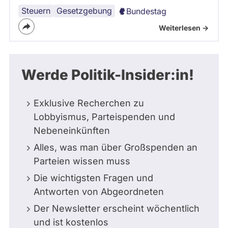
Steuern
Transparenz
Gesetzgebung
Bundestag
Weiterlesen ->
Werde Politik-Insider:in!
Exklusive Recherchen zu
Lobbyismus, Parteispenden und
Nebeneinkünften
Alles, was man über Großspenden an
Parteien wissen muss
Die wichtigsten Fragen und
Antworten von Abgeordneten
Der Newsletter erscheint wöchentlich
und ist kostenlos