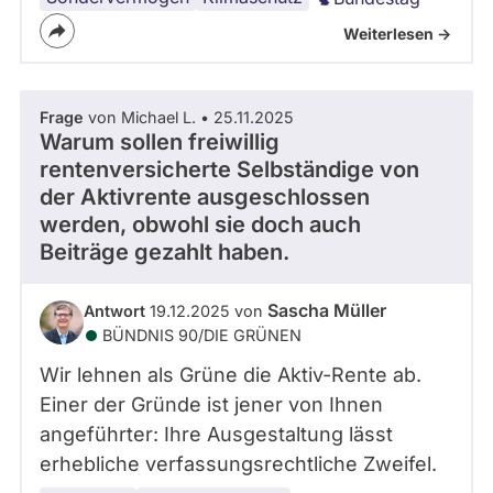
Weiterlesen ->
Frage
von Michael L. • 25.11.2025
Warum sollen freiwillig
rentenversicherte Selbständige von
der Aktivrente ausgeschlossen
werden, obwohl sie doch auch
Beiträge gezahlt haben.
Sascha Müller
Antwort
19.12.2025 von
BÜNDNIS 90/­DIE GRÜNEN
Wir lehnen als Grüne die Aktiv-Rente ab.
Einer der Gründe ist jener von Ihnen
angeführter: Ihre Ausgestaltung lässt
erhebliche verfassungsrechtliche Zweifel.