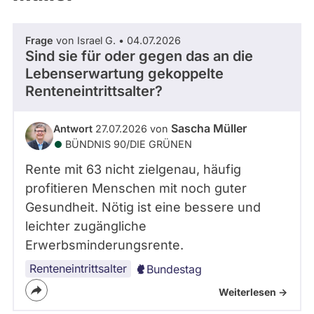
Frage
von Israel G. • 04.07.2026
Sind sie für oder gegen das an die
Lebenserwartung gekoppelte
Renteneintrittsalter?
Sascha Müller
Antwort
27.07.2026 von
BÜNDNIS 90/­DIE GRÜNEN
Rente mit 63 nicht zielgenau, häufig
profitieren Menschen mit noch guter
Gesundheit. Nötig ist eine bessere und
leichter zugängliche
Erwerbsminderungsrente.
Renteneintrittsalter
Bundestag
Weiterlesen ->