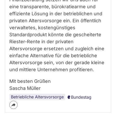
eine transparente, bürokratiearme und
effiziente Lösung in der betrieblichen und
privaten Altersvorsorge ein. Ein öffentlich
verwaltetes, kostengünstiges
Standardprodukt könnte die gescheiterte
Riester-Rente in der privaten
Altersvorsorge ersetzen und zugleich eine
einfache Alternative für die betriebliche
Altersvorsorge sein, von der gerade kleine
und mittlere Unternehmen profitieren.
Mit besten Grüßen
Sascha Müller
Betriebliche Altersvorsorge
Bundestag