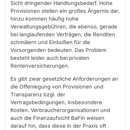
Sicht dringender Handlungsbedarf. Hohe
Provisionen stellen ein großes Ärgernis dar,
hinzu kommen häufig hohe
Verwaltungsgebühren, die ebenso, gerade
bei langlaufenden Verträgen, die Renditen
schmälern und Einbußen für die
Vorsorgenden bedeuten. Das Problem
besteht leider auch bei privaten
Rentenversicherungen.
Es gibt zwar gesetzliche Anforderungen an
die Offenlegung von Provisionen und
Transparenz bzgl. der
Vertragsbedingungen, insbesondere
Kosten. Verbraucherorganisationen und
auch die Finanzaufsicht BaFin weisen
darauf hin, dass diese in der Praxis oft