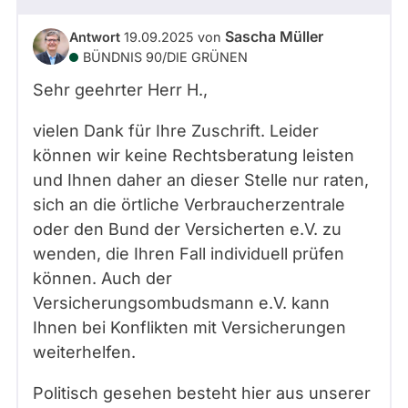
Sascha Müller
Antwort
19.09.2025
von
BÜNDNIS 90/­DIE GRÜNEN
Sehr geehrter Herr
H.
,
vielen Dank für Ihre Zuschrift. Leider
können wir keine Rechtsberatung leisten
und Ihnen daher an dieser Stelle nur raten,
sich an die örtliche Verbraucherzentrale
oder den Bund der Versicherten e.V. zu
wenden, die Ihren Fall individuell prüfen
können. Auch der
Versicherungsombudsmann e.V. kann
Ihnen bei Konflikten mit Versicherungen
weiterhelfen.
Politisch gesehen besteht hier aus unserer