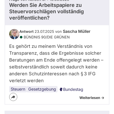
Werden Sie Arbeitspapiere zu
Steuervorschlägen vollständig
veröffentlichen?
Sascha Müller
Antwort
23.07.2025 von
BÜNDNIS 90/­DIE GRÜNEN
Es gehört zu meinem Verständnis von
Transparenz, dass die Ergebnisse solcher
Beratungen am Ende offengelegt werden –
selbstverständlich soweit dadurch keine
anderen Schutzinteressen nach § 3 IFG
verletzt werden
Steuern
Transparenz
Gesetzgebung
Bundestag
Weiterlesen ->