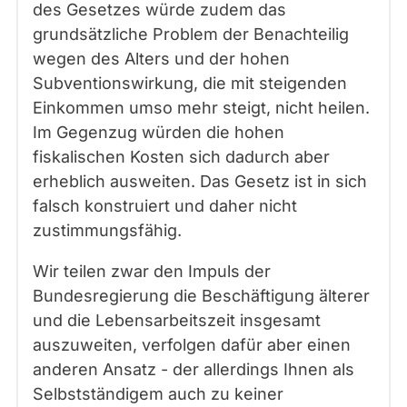
des Gesetzes würde zudem das
grundsätzliche Problem der Benachteilig
wegen des Alters und der hohen
Subventionswirkung, die mit steigenden
Einkommen umso mehr steigt, nicht heilen.
Im Gegenzug würden die hohen
fiskalischen Kosten sich dadurch aber
erheblich ausweiten. Das Gesetz ist in sich
falsch konstruiert und daher nicht
zustimmungsfähig.
Wir teilen zwar den Impuls der
Bundesregierung die Beschäftigung älterer
und die Lebensarbeitszeit insgesamt
auszuweiten, verfolgen dafür aber einen
anderen Ansatz - der allerdings Ihnen als
Selbstständigem auch zu keiner