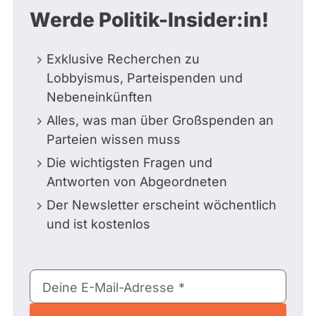
Werde Politik-Insider:in!
Exklusive Recherchen zu
Lobbyismus, Parteispenden und
Nebeneinkünften
Alles, was man über Großspenden an
Parteien wissen muss
Die wichtigsten Fragen und
Antworten von Abgeordneten
Der Newsletter erscheint wöchentlich
und ist kostenlos
E-
Deine E-Mail-Adresse
Mail-