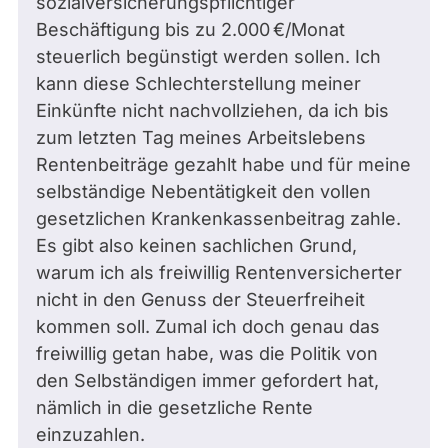
sozialversicherungspflichtiger
Beschäftigung bis zu 2.000 €/Monat
steuerlich begünstigt werden sollen. Ich
kann diese Schlechterstellung meiner
Einkünfte nicht nachvollziehen, da ich bis
zum letzten Tag meines Arbeitslebens
Rentenbeiträge gezahlt habe und für meine
selbständige Nebentätigkeit den vollen
gesetzlichen Krankenkassenbeitrag zahle.
Es gibt also keinen sachlichen Grund,
warum ich als freiwillig Rentenversicherter
nicht in den Genuss der Steuerfreiheit
kommen soll. Zumal ich doch genau das
freiwillig getan habe, was die Politik von
den Selbständigen immer gefordert hat,
nämlich in die gesetzliche Rente
einzuzahlen.