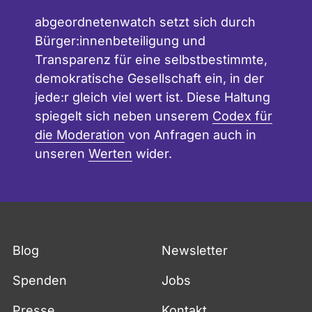
abgeordnetenwatch setzt sich durch
Bürger:innenbeteiligung und
Transparenz für eine selbstbestimmte,
demokratische Gesellschaft ein, in der
jede:r gleich viel wert ist. Diese Haltung
spiegelt sich neben unserem
Codex für
die Moderation
von Anfragen auch in
unseren
Werten
wider.
Blog
Newsletter
Spenden
Jobs
Presse
Kontakt