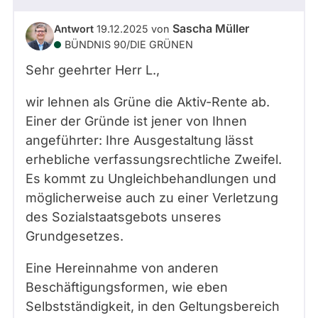
Sascha Müller
Antwort
19.12.2025
von
BÜNDNIS 90/­DIE GRÜNEN
Sehr geehrter Herr
L.
,
wir lehnen als Grüne die Aktiv-Rente ab.
Einer der Gründe ist jener von Ihnen
angeführter: Ihre Ausgestaltung lässt
erhebliche verfassungsrechtliche Zweifel.
Es kommt zu Ungleichbehandlungen und
möglicherweise auch zu einer Verletzung
des Sozialstaatsgebots unseres
Grundgesetzes.
Eine Hereinnahme von anderen
Beschäftigungsformen, wie eben
Selbstständigkeit, in den Geltungsbereich