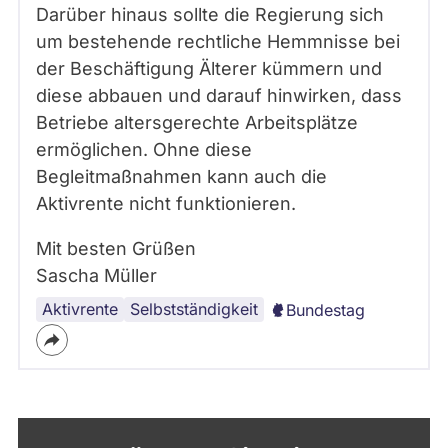
Darüber hinaus sollte die Regierung sich
um bestehende rechtliche Hemmnisse bei
der Beschäftigung Älterer kümmern und
diese abbauen und darauf hinwirken, dass
Betriebe altersgerechte Arbeitsplätze
ermöglichen. Ohne diese
Begleitmaßnahmen kann auch die
Aktivrente nicht funktionieren.
Mit besten Grüßen
Sascha Müller
Aktivrente
Selbstständigkeit
Bundestag