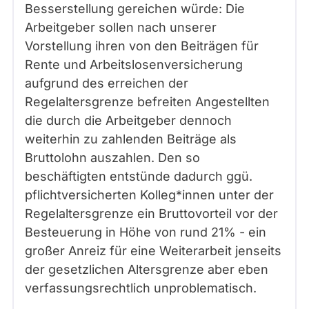
Besserstellung gereichen würde: Die
Arbeitgeber sollen nach unserer
Vorstellung ihren von den Beiträgen für
Rente und Arbeitslosenversicherung
aufgrund des erreichen der
Regelaltersgrenze befreiten Angestellten
die durch die Arbeitgeber dennoch
weiterhin zu zahlenden Beiträge als
Bruttolohn auszahlen. Den so
beschäftigten entstünde dadurch ggü.
pflichtversicherten Kolleg*innen unter der
Regelaltersgrenze ein Bruttovorteil vor der
Besteuerung in Höhe von rund 21% - ein
großer Anreiz für eine Weiterarbeit jenseits
der gesetzlichen Altersgrenze aber eben
verfassungsrechtlich unproblematisch.