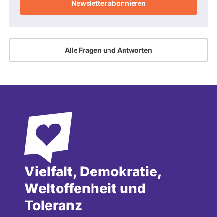
Adresse
Alle Fragen und Antworten
Vielfalt, Demokratie,
Weltoffenheit und
Toleranz