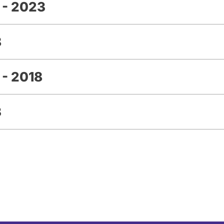
 - 2023
8
 - 2018
3