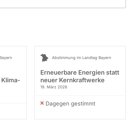
Bayern
Abstimmung im Landtag Bayern
Erneuerbare Energien statt
 Klima-
neuer Kernkraftwerke
19. März 2026
Dagegen gestimmt