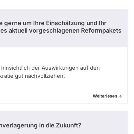
ie gerne um Ihre Einschätzung und Ihr
es aktuell vorgeschlagenen Reformpakets
hinsichtlich der Auswirkungen auf den
atie gut nachvollziehen.
Weiterlesen ->
nverlagerung in die Zukunft?