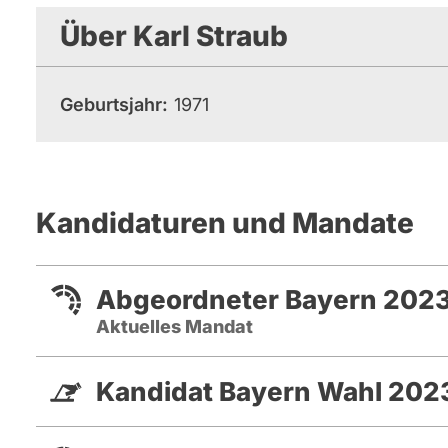
Über Karl Straub
Geburtsjahr
1971
Kandidaturen und Mandate
Abgeordneter Bayern 2023
Aktuelles Mandat
Kandidat Bayern Wahl 202