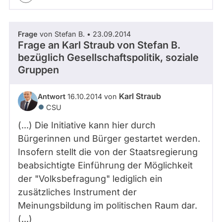
Frage
von Stefan B. • 23.09.2014
Frage an Karl Straub von
Stefan B.
bezüglich Gesellschaftspolitik, soziale
Gruppen
Karl Straub
Antwort
16.10.2014 von
CSU
(...) Die Initiative kann hier durch
Bürgerinnen und Bürger gestartet werden.
Insofern stellt die von der Staatsregierung
beabsichtigte Einführung der Möglichkeit
der "Volksbefragung" lediglich ein
zusätzliches Instrument der
Meinungsbildung im politischen Raum dar.
(...)