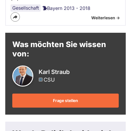
Gesellschaft
Bayern 2013 - 2018
Weiterlesen ->
Was möchten Sie wissen
von:
Karl Straub
CSU
Frage stellen