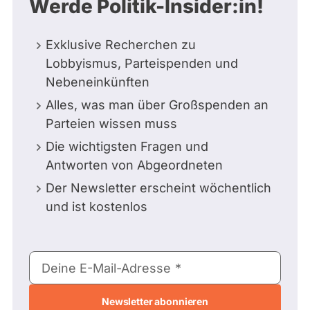
Werde Politik-Insider:in!
Exklusive Recherchen zu
Lobbyismus, Parteispenden und
Nebeneinkünften
Alles, was man über Großspenden an
Parteien wissen muss
Die wichtigsten Fragen und
Antworten von Abgeordneten
Der Newsletter erscheint wöchentlich
und ist kostenlos
E-
Deine E-Mail-Adresse
Mail-
Adresse