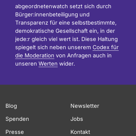
abgeordnetenwatch setzt sich durch
Bürger:innenbeteiligung und
Transparenz für eine selbstbestimmte,
demokratische Gesellschaft ein, in der
jede:r gleich viel wert ist. Diese Haltung
spiegelt sich neben unserem
Codex für
die Moderation
von Anfragen auch in
unseren
Werten
wider.
Blog
Newsletter
Spenden
Jobs
Presse
Kontakt