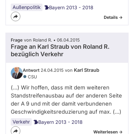
Außenpolitik
Bayern 2013 - 2018
Details ->
Frage
von Roland R. • 06.04.2015
Frage an Karl Straub von
Roland R.
bezüglich Verkehr
Karl Straub
Antwort
24.04.2015 von
CSU
(...) Wir hoffen, dass mit dem weiteren
Standstreifenausbau auf der anderen Seite
der A 9 und mit der damit verbundenen
Geschwindigkeitsreduzierung auf max. (...)
Verkehr
Bayern 2013 - 2018
Weiterlesen ->