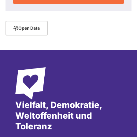
Open Data
Vielfalt, Demokratie,
Weltoffenheit und
Toleranz