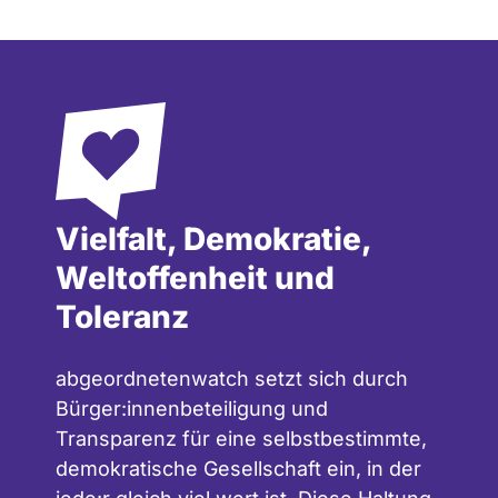
Vielfalt, Demokratie,
Weltoffenheit und
Toleranz
abgeordnetenwatch setzt sich durch
Bürger:innenbeteiligung und
Transparenz für eine selbstbestimmte,
demokratische Gesellschaft ein, in der