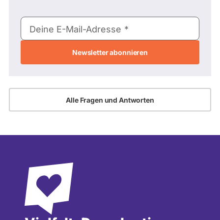
E-
Deine E-Mail-Adresse
Mail-
Adresse
Alle Fragen und Antworten