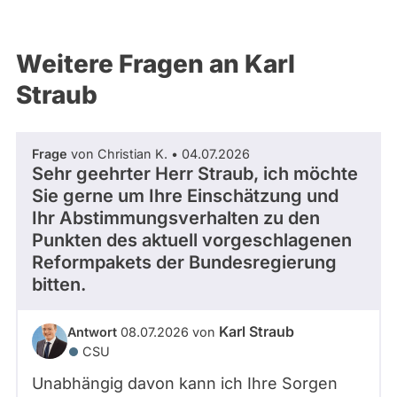
Weitere Fragen an Karl
Straub
Frage
von Christian K. • 04.07.2026
Sehr geehrter Herr Straub, ich möchte
Sie gerne um Ihre Einschätzung und
Ihr Abstimmungsverhalten zu den
Punkten des aktuell vorgeschlagenen
Reformpakets der Bundesregierung
bitten.
Karl Straub
Antwort
08.07.2026 von
CSU
Unabhängig davon kann ich Ihre Sorgen