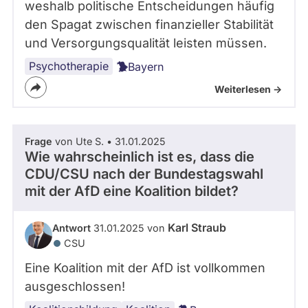
weshalb politische Entscheidungen häufig
den Spagat zwischen finanzieller Stabilität
und Versorgungsqualität leisten müssen.
Psychotherapie
Bayern
Weiterlesen ->
Frage
von Ute S. • 31.01.2025
Wie wahrscheinlich ist es, dass die
CDU/CSU nach der Bundestagswahl
mit der AfD eine Koalition bildet?
Karl Straub
Antwort
31.01.2025 von
CSU
Eine Koalition mit der AfD ist vollkommen
ausgeschlossen!