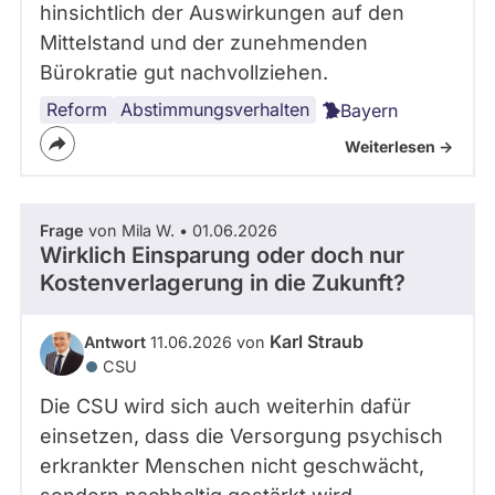
hinsichtlich der Auswirkungen auf den
Mittelstand und der zunehmenden
Bürokratie gut nachvollziehen.
Reform
Abstimmungsverhalten
Bayern
Weiterlesen ->
Frage
von Mila W. • 01.06.2026
Wirklich Einsparung oder doch nur
Kostenverlagerung in die Zukunft?
Karl Straub
Antwort
11.06.2026 von
CSU
Die CSU wird sich auch weiterhin dafür
einsetzen, dass die Versorgung psychisch
erkrankter Menschen nicht geschwächt,