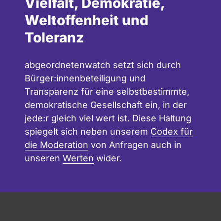
Vielfalt, Demokratie,
Weltoffenheit und
Toleranz
abgeordnetenwatch setzt sich durch
Bürger:innenbeteiligung und
Transparenz für eine selbstbestimmte,
demokratische Gesellschaft ein, in der
jede:r gleich viel wert ist. Diese Haltung
spiegelt sich neben unserem
Codex für
die Moderation
von Anfragen auch in
unseren
Werten
wider.