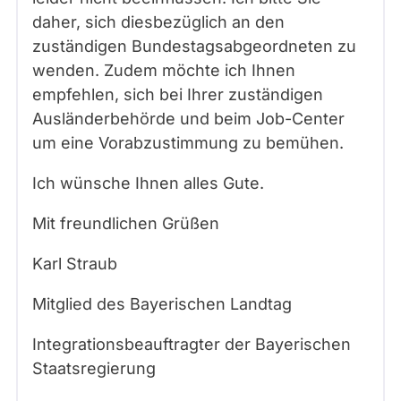
daher, sich diesbezüglich an den
zuständigen Bundestagsabgeordneten zu
wenden. Zudem möchte ich Ihnen
empfehlen, sich bei Ihrer zuständigen
Ausländerbehörde und beim Job-Center
um eine Vorabzustimmung zu bemühen.
Ich wünsche Ihnen alles Gute.
Mit freundlichen Grüßen
Karl Straub
Mitglied des Bayerischen Landtag
Integrationsbeauftragter der Bayerischen
Staatsregierung