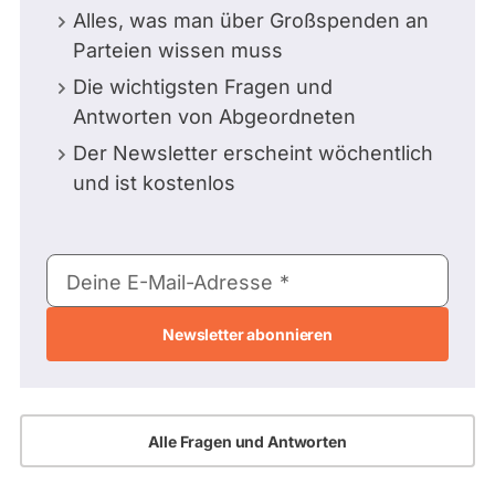
Alles, was man über Großspenden an
Parteien wissen muss
Die wichtigsten Fragen und
Antworten von Abgeordneten
Der Newsletter erscheint wöchentlich
und ist kostenlos
E-
Deine E-Mail-Adresse
Mail-
Adresse
Alle Fragen und Antworten