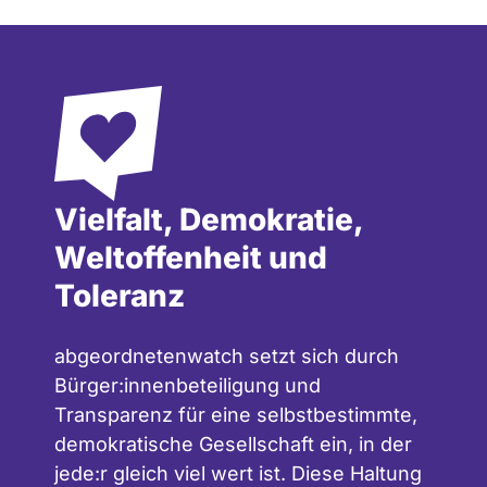
Vielfalt, Demokratie,
Weltoffenheit und
Toleranz
abgeordnetenwatch setzt sich durch
Bürger:innenbeteiligung und
Transparenz für eine selbstbestimmte,
demokratische Gesellschaft ein, in der
jede:r gleich viel wert ist. Diese Haltung