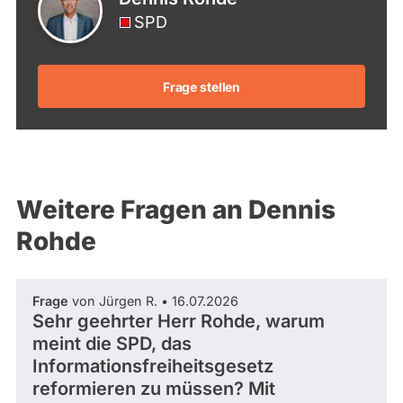
SPD
Frage stellen
Weitere Fragen an Dennis
Rohde
Frage
von Jürgen R. • 16.07.2026
Sehr geehrter Herr Rohde, warum
meint die SPD, das
Informationsfreiheitsgesetz
reformieren zu müssen? Mit