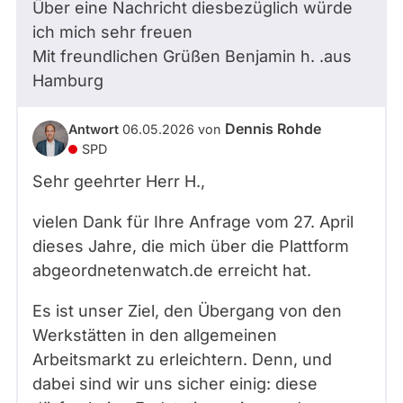
Über eine Nachricht diesbezüglich würde
ich mich sehr freuen
Mit freundlichen Grüßen Benjamin
h. .
aus
Hamburg
Dennis Rohde
Antwort
06.05.2026
von
SPD
Sehr geehrter Herr
H.
,
vielen Dank für Ihre Anfrage vom 27. April
dieses Jahre, die mich über die Plattform
abgeordnetenwatch.de erreicht hat.
Es ist unser Ziel, den Übergang von den
Werkstätten in den allgemeinen
Arbeitsmarkt zu erleichtern. Denn, und
dabei sind wir uns sicher einig: diese