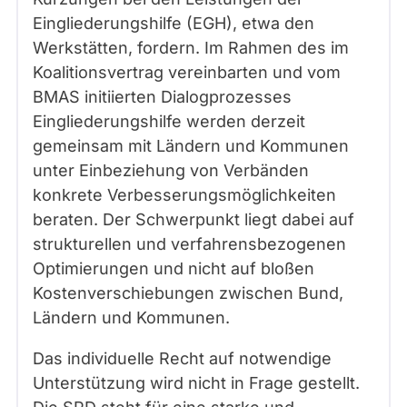
Eingliederungshilfe (EGH), etwa den
Werkstätten, fordern. Im Rahmen des im
Koalitionsvertrag vereinbarten und vom
BMAS initiierten Dialogprozesses
Eingliederungshilfe werden derzeit
gemeinsam mit Ländern und Kommunen
unter Einbeziehung von Verbänden
konkrete Verbesserungsmöglichkeiten
beraten. Der Schwerpunkt liegt dabei auf
strukturellen und verfahrensbezogenen
Optimierungen und nicht auf bloßen
Kostenverschiebungen zwischen Bund,
Ländern und Kommunen.
Das individuelle Recht auf notwendige
Unterstützung wird nicht in Frage gestellt.