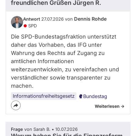
freundlichen Grüßen Jürgen R.
Dennis Rohde
Antwort
27.07.2026 von
SPD
Die SPD-Bundestagsfraktion unterstützt
daher das Vorhaben, das IFG unter
Wahrung des Rechts auf Zugang zu
amtlichen Informationen
weiterzuentwickeln, zu vereinfachen und
verständlicher sowie transparenter zu
machen.
Informationsfreiheitsgesetz
Bundestag
Weiterlesen ->
Frage
von Sarah B. • 10.07.2026