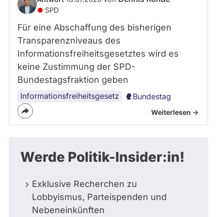
SPD
Für eine Abschaffung des bisherigen
Transparenzniveaus des
Informationsfreiheitsgesetztes wird es
keine Zustimmung der SPD-
Bundestagsfraktion geben
Informationsfreiheitsgesetz
Bundestag
Weiterlesen ->
Werde Politik-Insider:in!
Exklusive Recherchen zu
Lobbyismus, Parteispenden und
Nebeneinkünften