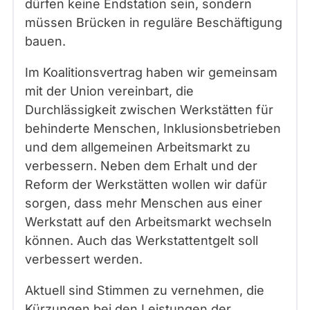
dürfen keine Endstation sein, sondern
müssen Brücken in reguläre Beschäftigung
bauen.
Im Koalitionsvertrag haben wir gemeinsam
mit der Union vereinbart, die
Durchlässigkeit zwischen Werkstätten für
behinderte Menschen, Inklusionsbetrieben
und dem allgemeinen Arbeitsmarkt zu
verbessern. Neben dem Erhalt und der
Reform der Werkstätten wollen wir dafür
sorgen, dass mehr Menschen aus einer
Werkstatt auf den Arbeitsmarkt wechseln
können. Auch das Werkstattentgelt soll
verbessert werden.
Aktuell sind Stimmen zu vernehmen, die
Kürzungen bei den Leistungen der