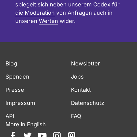
spiegelt sich neben unserem
Codex für
die Moderation
von Anfragen auch in
unseren
Werten
wider.
Blog
Newsletter
Spenden
Jobs
Presse
Kontakt
Impressum
Datenschutz
API
FAQ
More in English