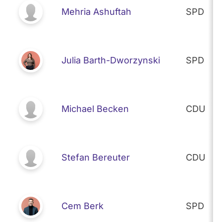
Mehria Ashuftah
SPD
Julia Barth-Dworzynski
SPD
Michael Becken
CDU
Stefan Bereuter
CDU
Cem Berk
SPD