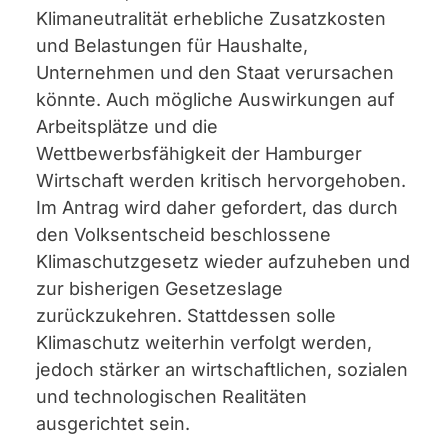
Klimaneutralität erhebliche Zusatzkosten
und Belastungen für Haushalte,
Unternehmen und den Staat verursachen
könnte. Auch mögliche Auswirkungen auf
Arbeitsplätze und die
Wettbewerbsfähigkeit der Hamburger
Wirtschaft werden kritisch hervorgehoben.
Im Antrag wird daher gefordert, das durch
den Volksentscheid beschlossene
Klimaschutzgesetz wieder aufzuheben und
zur bisherigen Gesetzeslage
zurückzukehren. Stattdessen solle
Klimaschutz weiterhin verfolgt werden,
jedoch stärker an wirtschaftlichen, sozialen
und technologischen Realitäten
ausgerichtet sein.