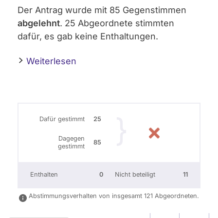
Der Antrag wurde mit 85 Gegenstimmen
abgelehnt
. 25 Abgeordnete stimmten
dafür, es gab keine Enthaltungen.
Weiterlesen
Dafür gestimmt
25
Dagegen
85
gestimmt
Enthalten
0
Nicht beteiligt
11
Abstimmungsverhalten von insgesamt 121 Abgeordneten.