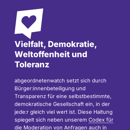
Vielfalt, Demokratie,
Weltoffenheit und
Toleranz
abgeordnetenwatch setzt sich durch
Bürger:innenbeteiligung und
Transparenz für eine selbstbestimmte,
demokratische Gesellschaft ein, in der
jede:r gleich viel wert ist. Diese Haltung
spiegelt sich neben unserem
Codex für
die Moderation
von Anfragen auch in