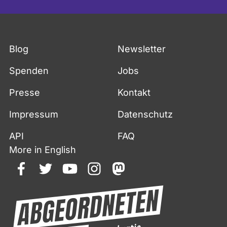
Blog
Newsletter
Spenden
Jobs
Presse
Kontakt
Impressum
Datenschutz
API
FAQ
More in English
facebook
twitter
youtube
instagram
mastodon