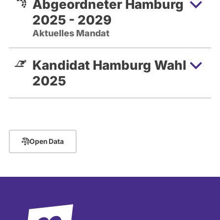
Abgeordneter Hamburg
2025 - 2029
Aktuelles Mandat
Kandidat Hamburg Wahl
2025
Open Data