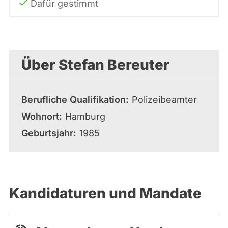
Dafür gestimmt
Über Stefan Bereuter
Berufliche Qualifikation
Polizeibeamter
Wohnort
Hamburg
Geburtsjahr
1985
Kandidaturen und Mandate