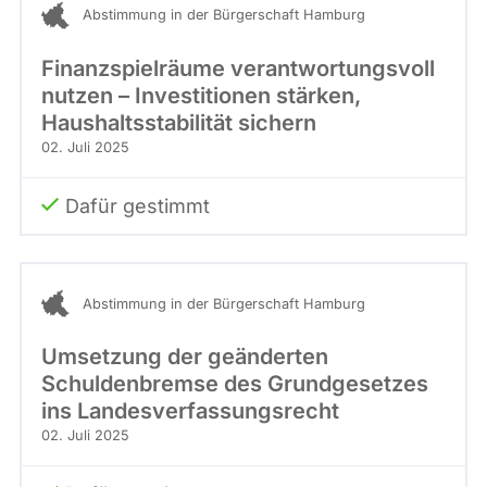
Abstimmung in der Bürgerschaft Hamburg
Finanzspielräume verantwortungsvoll
nutzen – Investitionen stärken,
Haushaltsstabilität sichern
02. Juli 2025
Dafür gestimmt
Abstimmung in der Bürgerschaft Hamburg
Umsetzung der geänderten
Schuldenbremse des Grundgesetzes
ins Landesverfassungsrecht
02. Juli 2025