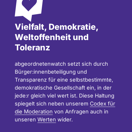
Vielfalt, Demokratie,
Weltoffenheit und
Toleranz
abgeordnetenwatch setzt sich durch
Bürger:innenbeteiligung und
Transparenz für eine selbstbestimmte,
demokratische Gesellschaft ein, in der
jede:r gleich viel wert ist. Diese Haltung
spiegelt sich neben unserem
Codex für
die Moderation
von Anfragen auch in
unseren
Werten
wider.