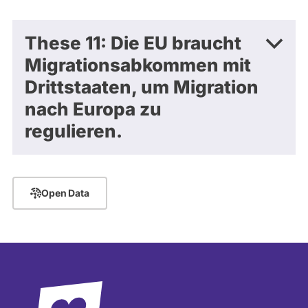
These 11: Die EU braucht
Migrationsabkommen mit
Drittstaaten, um Migration
nach Europa zu
regulieren.
Open Data