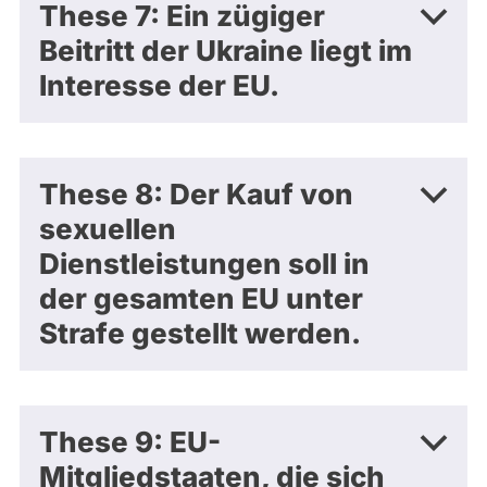
These 7: Ein zügiger
Beitritt der Ukraine liegt im
Interesse der EU.
These 8: Der Kauf von
sexuellen
Dienstleistungen soll in
der gesamten EU unter
Strafe gestellt werden.
These 9: EU-
Mitgliedstaaten, die sich