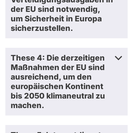
der EU sind notwendig,
um Sicherheit in Europa
sicherzustellen.
These 4: Die derzeitigen
Maßnahmen der EU sind
ausreichend, um den
europäischen Kontinent
bis 2050 klimaneutral zu
machen.