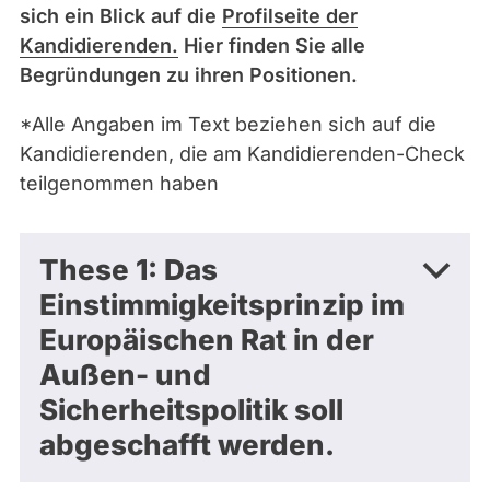
sich ein Blick auf die
Profilseite der
Kandidierenden.
Hier finden Sie alle
Begründungen zu ihren Positionen.
*Alle Angaben im Text beziehen sich auf die
Kandidierenden, die am Kandidierenden-Check
teilgenommen haben
These 1: Das
Einstimmigkeitsprinzip im
Europäischen Rat in der
Außen- und
Sicherheitspolitik soll
abgeschafft werden.