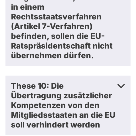
in einem
Rechtsstaatsverfahren
(Artikel 7-Verfahren)
befinden, sollen die EU-
Ratspräsidentschaft nicht
übernehmen dürfen.
These 10: Die
Übertragung zusätzlicher
Kompetenzen von den
Mitgliedsstaaten an die EU
soll verhindert werden