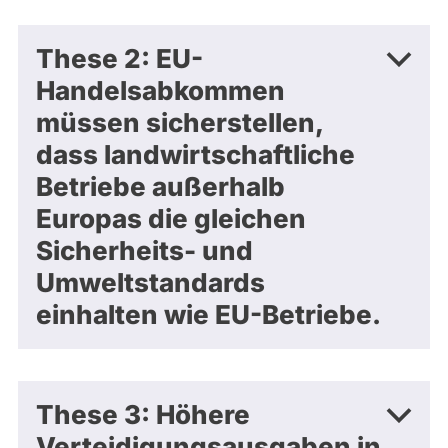
These 2: EU-
Handelsabkommen
müssen sicherstellen,
dass landwirtschaftliche
Betriebe außerhalb
Europas die gleichen
Sicherheits- und
Umweltstandards
einhalten wie EU-Betriebe.
These 3: Höhere
Verteidigungsausgaben in