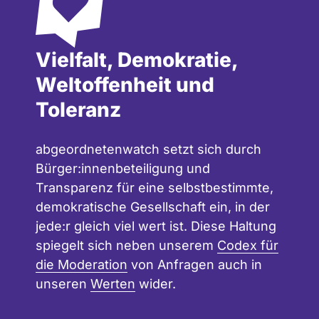
Vielfalt, Demokratie,
Weltoffenheit und
Toleranz
abgeordnetenwatch setzt sich durch
Bürger:innenbeteiligung und
Transparenz für eine selbstbestimmte,
demokratische Gesellschaft ein, in der
jede:r gleich viel wert ist. Diese Haltung
spiegelt sich neben unserem
Codex für
die Moderation
von Anfragen auch in
unseren
Werten
wider.