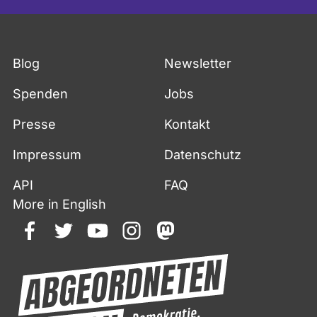
Blog
Newsletter
Spenden
Jobs
Presse
Kontakt
Impressum
Datenschutz
API
FAQ
More in English
facebook
twitter
youtube
instagram
mastodon