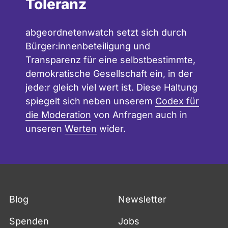
Toleranz
abgeordnetenwatch setzt sich durch
Bürger:innenbeteiligung und
Transparenz für eine selbstbestimmte,
demokratische Gesellschaft ein, in der
jede:r gleich viel wert ist. Diese Haltung
spiegelt sich neben unserem
Codex für
die Moderation
von Anfragen auch in
unseren
Werten
wider.
Blog
Newsletter
Spenden
Jobs