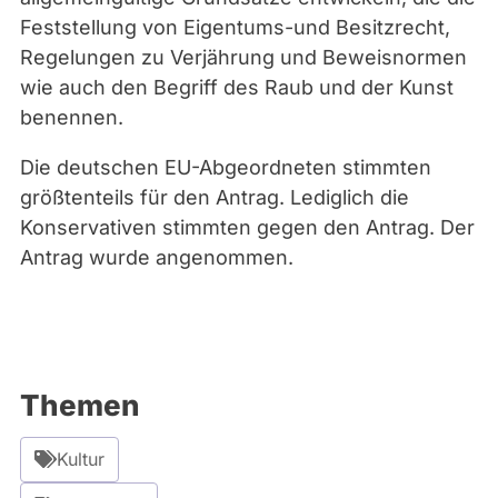
Feststellung von Eigentums-und Besitzrecht,
Regelungen zu Verjährung und Beweisnormen
wie auch den Begriff des Raub und der Kunst
benennen.
Die deutschen EU-Abgeordneten stimmten
größtenteils für den Antrag. Lediglich die
Konservativen stimmten gegen den Antrag. Der
Antrag wurde angenommen.
Themen
Kultur