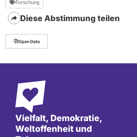
Forschung
Diese Abstimmung teilen
Open Data
Vielfalt, Demokratie,
Weltoffenheit und