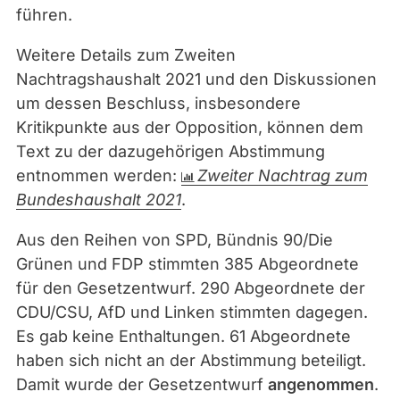
führen.
Weitere Details zum Zweiten
Nachtragshaushalt 2021 und den Diskussionen
um dessen Beschluss, insbesondere
Kritikpunkte aus der Opposition, können dem
Text zu der dazugehörigen Abstimmung
entnommen werden:
Zweiter Nachtrag zum
Bundeshaushalt 2021
.
Aus den Reihen von SPD, Bündnis 90/Die
Grünen und FDP stimmten 385 Abgeordnete
für den Gesetzentwurf. 290 Abgeordnete der
CDU/CSU, AfD und Linken stimmten dagegen.
Es gab keine Enthaltungen. 61 Abgeordnete
haben sich nicht an der Abstimmung beteiligt.
Damit wurde der Gesetzentwurf
angenommen
.