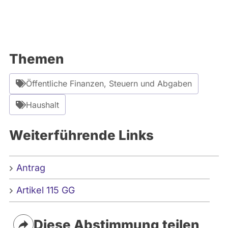
Themen
Öffentliche Finanzen, Steuern und Abgaben
Haushalt
Weiterführende Links
Antrag
Artikel 115 GG
Diese Abstimmung teilen