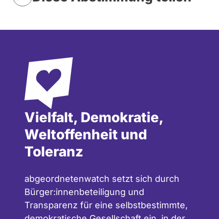
Vielfalt, Demokratie,
Weltoffenheit und
Toleranz
abgeordnetenwatch setzt sich durch
Bürger:innenbeteiligung und
Transparenz für eine selbstbestimmte,
demokratische Gesellschaft ein, in der