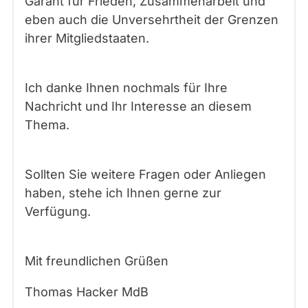
Garant für Frieden, Zusammenarbeit und
eben auch die Unversehrtheit der Grenzen
ihrer Mitgliedstaaten.
Ich danke Ihnen nochmals für Ihre
Nachricht und Ihr Interesse an diesem
Thema.
Sollten Sie weitere Fragen oder Anliegen
haben, stehe ich Ihnen gerne zur
Verfügung.
Mit freundlichen Grüßen
Thomas Hacker MdB