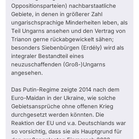
Oppositionsparteien) nachbarstaatliche
Gebiete, in denen in größerer Zahl
ungarischsprachige Minderheiten leben, als
Teil Ungarns ansehen und den Vertrag von
Trianon gerne rückabgewickelt sähen;
besonders Siebenbürgen (Erdély) wird als
integraler Bestandteil eines
neuzuschaffenden (Groß-)Ungarns
angesehen.
Das Putin-Regime zeigte 2014 nach dem
Euro-Maidan in der Ukraine, wie solche
Gebietsansprüche ohne offenen Krieg
durchgesetzt werden könnten. Die
Reaktion der EU und v.a. Deutschlands war
so vorsichtig, dass sie als Hauptgrund für