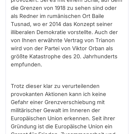
die Grenzen von 1918 zu sehen sind oder
als Redner im rumänischen Ort Baile
Tusnad, wo er 2014 das Konzept seiner
illiberalen Demokratie vorstellte. Auch der
von Ihnen erwähnte Vertrag von Trianon
wird von der Partei von Viktor Orban als
größte Katastrophe des 20. Jahrhunderts
empfunden.
Trotz dieser klar zu verurteilenden
provokanten Aktionen kann ich keine
Gefahr einer Grenzverschiebung mit
militärischer Gewalt im Inneren der
Europäischen Union erkennen. Seit ihrer
Gründung ist die Europäische Union ein