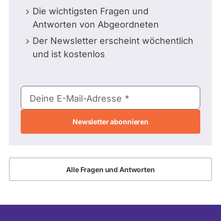
Die wichtigsten Fragen und
Antworten von Abgeordneten
Der Newsletter erscheint wöchentlich
und ist kostenlos
E-
Deine E-Mail-Adresse
Mail-
Adresse
Alle Fragen und Antworten