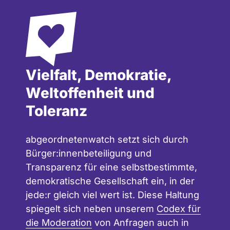
Vielfalt, Demokratie,
Weltoffenheit und
Toleranz
abgeordnetenwatch setzt sich durch
Bürger:innenbeteiligung und
Transparenz für eine selbstbestimmte,
demokratische Gesellschaft ein, in der
jede:r gleich viel wert ist. Diese Haltung
spiegelt sich neben unserem
Codex für
die Moderation
von Anfragen auch in