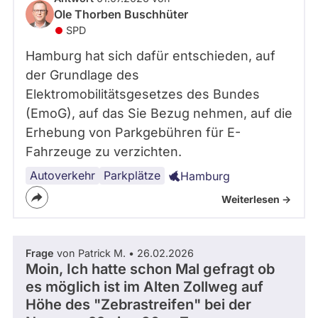
Ole Thorben Buschhüter
SPD
Hamburg hat sich dafür entschieden, auf
der Grundlage des
Elektromobilitätsgesetzes des Bundes
(EmoG), auf das Sie Bezug nehmen, auf die
Erhebung von Parkgebühren für E-
Fahrzeuge zu verzichten.
Autoverkehr
Parkplätze
Hamburg
Weiterlesen ->
Frage
von Patrick M. • 26.02.2026
Moin, Ich hatte schon Mal gefragt ob
es möglich ist im Alten Zollweg auf
Höhe des "Zebrastreifen" bei der