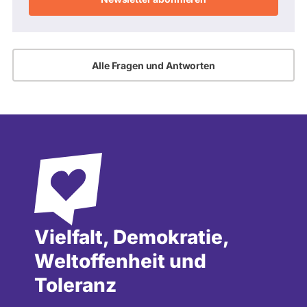
Alle Fragen und Antworten
Vielfalt, Demokratie,
Weltoffenheit und
Toleranz