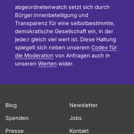
abgeordnetenwatch setzt sich durch
Bürger:innenbeteiligung und
Transparenz für eine selbstbestimmte,
demokratische Gesellschaft ein, in der
jede:r gleich viel wert ist. Diese Haltung
spiegelt sich neben unserem
Codex für
die Moderation
von Anfragen auch in
unseren
Werten
wider.
Blog
Newsletter
Spenden
Jobs
Presse
Kontakt