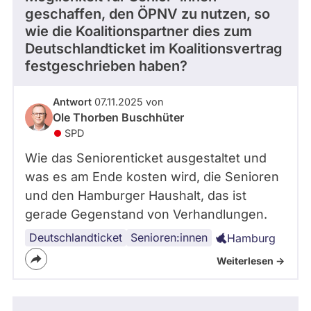
geschaffen, den ÖPNV zu nutzen, so
wie die Koalitionspartner dies zum
Deutschlandticket im Koalitionsvertrag
festgeschrieben haben?
Antwort
07.11.2025 von
Ole Thorben Buschhüter
SPD
Wie das Seniorenticket ausgestaltet und
was es am Ende kosten wird, die Senioren
und den Hamburger Haushalt, das ist
gerade Gegenstand von Verhandlungen.
Deutschlandticket
Senioren:innen
Hamburg
Weiterlesen ->