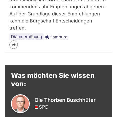
kommenden Jahr Empfehlungen abgeben.
Auf der Grundlage dieser Empfehlungen
kann die Bürgschaft Entscheidungen
treffen.
Diätenerhöhung
Hamburg
Was möchten Sie wissen
von:
Ole Thorben Buschhüter
SPD