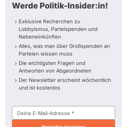
Werde Politik-Insider:in!
Exklusive Recherchen zu
Lobbyismus, Parteispenden und
Nebeneinkünften
Alles, was man über Großspenden an
Parteien wissen muss
Die wichtigsten Fragen und
Antworten von Abgeordneten
Der Newsletter erscheint wöchentlich
und ist kostenlos
E-
Deine E-Mail-Adresse
Mail-
Adresse