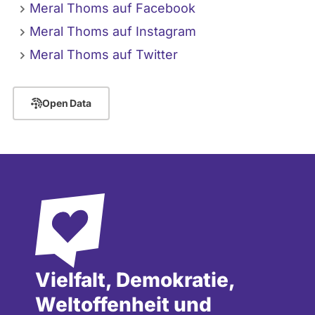
Meral Thoms auf Facebook
Meral Thoms auf Instagram
Meral Thoms auf Twitter
Open Data
Vielfalt, Demokratie,
Weltoffenheit und