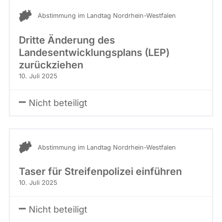
Abstimmung im Landtag Nordrhein-Westfalen
Dritte Änderung des
Landesentwicklungsplans (LEP)
zurückziehen
10. Juli 2025
Nicht beteiligt
Abstimmung im Landtag Nordrhein-Westfalen
Taser für Streifenpolizei einführen
10. Juli 2025
Nicht beteiligt