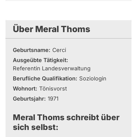
Über Meral Thoms
Geburtsname
Cerci
Ausgeübte Tätigkeit
Referentin Landesverwaltung
Berufliche Qualifikation
Soziologin
Wohnort
Tönisvorst
Geburtsjahr
1971
Meral Thoms schreibt über
sich selbst: