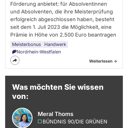
Förderung anbietet: für Absolventinnen
und Absolventen, die ihre Meisterprüfung
erfolgreich abgeschlossen haben, besteht
seit dem 1. Juli 2023 die Möglichkeit, eine
Prämie in Höhe von 2.500 Euro beantragen
Meisterbonus
Handwerk
Nordrhein-Westfalen
Weiterlesen ->
Was möchten Sie wissen
von:
Meral Thoms
BÜNDNIS 90/­DIE GRÜNEN