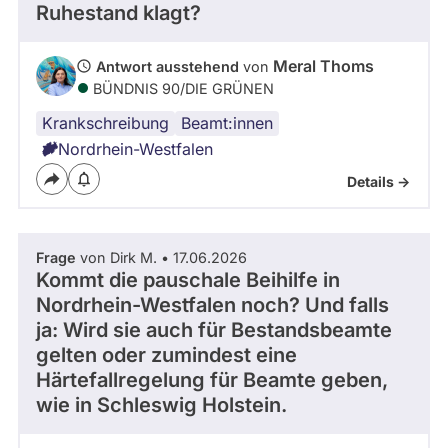
Ruhestand klagt?
Meral Thoms
Antwort ausstehend
von
BÜNDNIS 90/­DIE GRÜNEN
Krankschreibung
Beamt:innen
Nordrhein-Westfalen
Details ->
Frage
von Dirk M. • 17.06.2026
Kommt die pauschale Beihilfe in
Nordrhein-Westfalen noch? Und falls
ja: Wird sie auch für Bestandsbeamte
gelten oder zumindest eine
Härtefallregelung für Beamte geben,
wie in Schleswig Holstein.