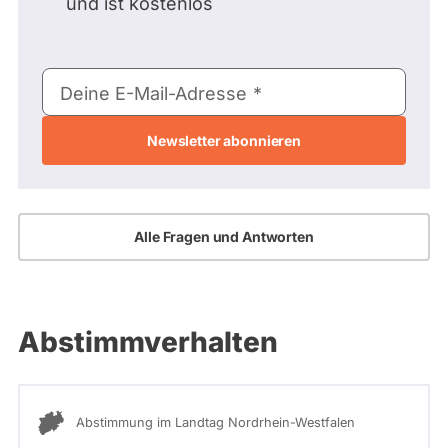
und ist kostenlos
E-
Deine E-Mail-Adresse
Mail-
Adresse
Alle Fragen und Antworten
Abstimmverhalten
Abstimmung im Landtag Nordrhein-Westfalen