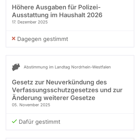
Höhere Ausgaben für Polizei-
Ausstattung im Haushalt 2026
17. Dezember 2025
Dagegen gestimmt
Abstimmung im Landtag Nordrhein-Westfalen
Gesetz zur Neuverkündung des
Verfassungsschutzgesetzes und zur
Änderung weiterer Gesetze
05. November 2025
Dafür gestimmt