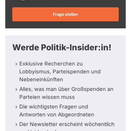
Frage stellen
Werde Politik-Insider:in!
Exklusive Recherchen zu
Lobbyismus, Parteispenden und
Nebeneinkünften
Alles, was man über Großspenden an
Parteien wissen muss
Die wichtigsten Fragen und
Antworten von Abgeordneten
Der Newsletter erscheint wöchentlich