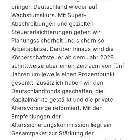
bringen Deutschland wieder auf
Wachstumskurs. Mit Super-
Abschreibungen und gezielten
Steuererleichterungen geben wir
Planungssicherheit und sichern so
Arbeitsplätze. Darüber hinaus wird die
Körperschaftsteuer ab dem Jahr 2028
schrittweise über einen Zeitraum von fünf
Jahren um jeweils einen Prozentpunkt
gesenkt. Zusätzlich haben wir den
Deutschlandfonds geschaffen, die
Kapitalmärkte gestärkt und die private
Altersvorsorge reformiert. Mit den
Empfehlungen der
Alterssicherungskommission liegt ein
Gesamtpaket zur Stärkung der