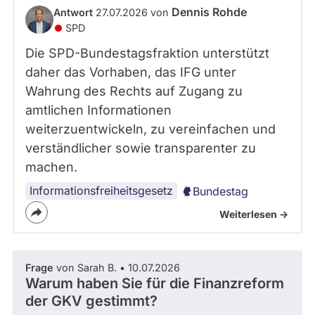
Dennis Rohde
Antwort
27.07.2026 von
SPD
Die SPD-Bundestagsfraktion unterstützt
daher das Vorhaben, das IFG unter
Wahrung des Rechts auf Zugang zu
amtlichen Informationen
weiterzuentwickeln, zu vereinfachen und
verständlicher sowie transparenter zu
machen.
Informationsfreiheitsgesetz
Bundestag
Weiterlesen ->
Frage
von Sarah B. • 10.07.2026
Warum haben Sie für die Finanzreform
der GKV gestimmt?