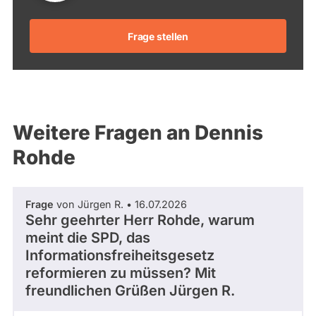
Frage stellen
Weitere Fragen an Dennis
Rohde
Frage
von Jürgen R. • 16.07.2026
Sehr geehrter Herr Rohde, warum
meint die SPD, das
Informationsfreiheitsgesetz
reformieren zu müssen? Mit
freundlichen Grüßen Jürgen R.