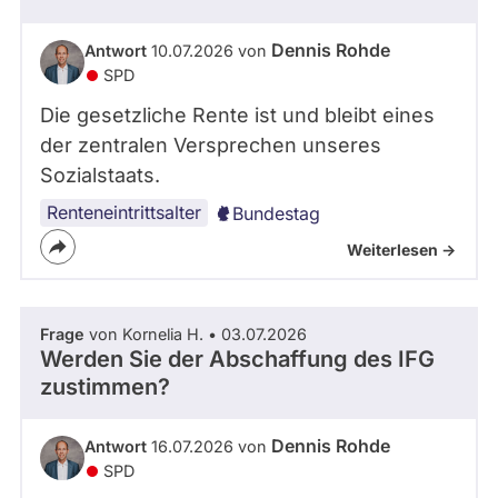
Dennis Rohde
Antwort
10.07.2026 von
SPD
Die gesetzliche Rente ist und bleibt eines
der zentralen Versprechen unseres
Sozialstaats.
Renteneintrittsalter
Bundestag
Weiterlesen ->
Frage
von Kornelia H. • 03.07.2026
Werden Sie der Abschaffung des IFG
zustimmen?
Dennis Rohde
Antwort
16.07.2026 von
SPD