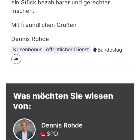
ein Stück bezahlbarer und gerechter
machen.
Mit freundlichen Grüßen
Dennis Rohde
Krisenbonus
öffentlicher Dienst
Bundestag
Was möchten Sie wissen
von:
Dennis Rohde
SPD