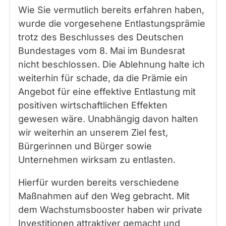
Wie Sie vermutlich bereits erfahren haben,
wurde die vorgesehene Entlastungsprämie
trotz des Beschlusses des Deutschen
Bundestages vom 8. Mai im Bundesrat
nicht beschlossen. Die Ablehnung halte ich
weiterhin für schade, da die Prämie ein
Angebot für eine effektive Entlastung mit
positiven wirtschaftlichen Effekten
gewesen wäre. Unabhängig davon halten
wir weiterhin an unserem Ziel fest,
Bürgerinnen und Bürger sowie
Unternehmen wirksam zu entlasten.
Hierfür wurden bereits verschiedene
Maßnahmen auf den Weg gebracht. Mit
dem Wachstumsbooster haben wir private
Investitionen attraktiver gemacht und