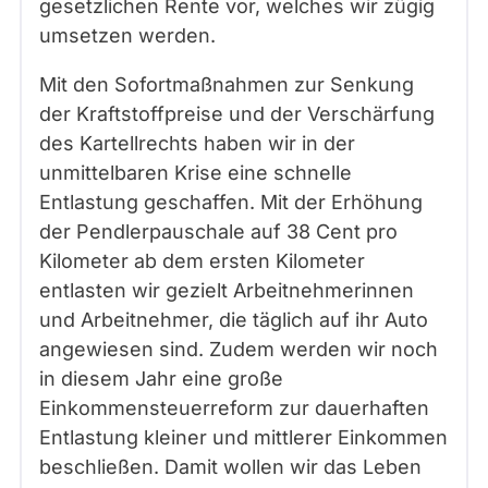
gesetzlichen Rente vor, welches wir zügig
umsetzen werden.
Mit den Sofortmaßnahmen zur Senkung
der Kraftstoffpreise und der Verschärfung
des Kartellrechts haben wir in der
unmittelbaren Krise eine schnelle
Entlastung geschaffen. Mit der Erhöhung
der Pendlerpauschale auf 38 Cent pro
Kilometer ab dem ersten Kilometer
entlasten wir gezielt Arbeitnehmerinnen
und Arbeitnehmer, die täglich auf ihr Auto
angewiesen sind. Zudem werden wir noch
in diesem Jahr eine große
Einkommensteuerreform zur dauerhaften
Entlastung kleiner und mittlerer Einkommen
beschließen. Damit wollen wir das Leben