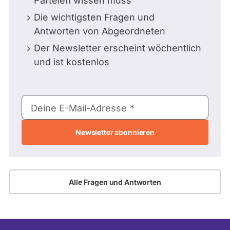
Parteien wissen muss
Die wichtigsten Fragen und
Antworten von Abgeordneten
Der Newsletter erscheint wöchentlich
und ist kostenlos
E-
Deine E-Mail-Adresse
Mail-
Adresse
Alle Fragen und Antworten