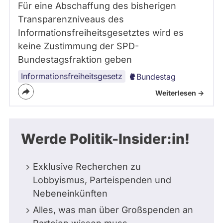
Für eine Abschaffung des bisherigen
Transparenzniveaus des
Informationsfreiheitsgesetztes wird es
keine Zustimmung der SPD-
Bundestagsfraktion geben
Informationsfreiheitsgesetz
Bundestag
Weiterlesen ->
Werde Politik-Insider:in!
Exklusive Recherchen zu
Lobbyismus, Parteispenden und
Nebeneinkünften
Alles, was man über Großspenden an