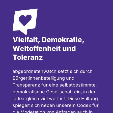
Vielfalt, Demokratie,
Weltoffenheit und
Toleranz
abgeordnetenwatch setzt sich durch
Bürger:innenbeteiligung und
Transparenz für eine selbstbestimmte,
demokratische Gesellschaft ein, in der
jede:r gleich viel wert ist. Diese Haltung
spiegelt sich neben unserem
Codex für
die Moderation
von Anfragen auch in