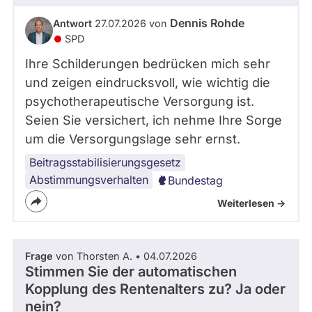
Dennis Rohde
Antwort
27.07.2026 von
SPD
Ihre Schilderungen bedrücken mich sehr
und zeigen eindrucksvoll, wie wichtig die
psychotherapeutische Versorgung ist.
Seien Sie versichert, ich nehme Ihre Sorge
um die Versorgungslage sehr ernst.
Beitragsstabilisierungsgesetz
Abstimmungsverhalten
Bundestag
Weiterlesen ->
Frage
von Thorsten A. • 04.07.2026
Stimmen Sie der automatischen
Kopplung des Rentenalters zu? Ja oder
nein?