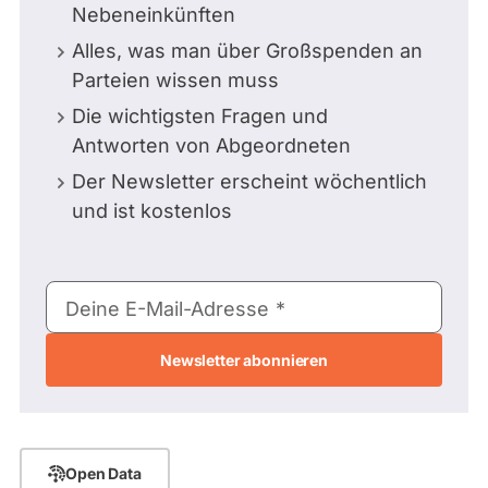
Nebeneinkünften
Alles, was man über Großspenden an
Parteien wissen muss
Die wichtigsten Fragen und
Antworten von Abgeordneten
Der Newsletter erscheint wöchentlich
und ist kostenlos
E-
Deine E-Mail-Adresse
Mail-
Adresse
Open Data