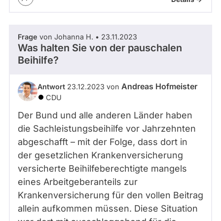
Frage
von Johanna H. • 23.11.2023
Was halten Sie von der pauschalen
Beihilfe?
Andreas Hofmeister
Antwort
23.12.2023 von
CDU
Der Bund und alle anderen Länder haben
die Sachleistungsbeihilfe vor Jahrzehnten
abgeschafft – mit der Folge, dass dort in
der gesetzlichen Krankenversicherung
versicherte Beihilfeberechtigte mangels
eines Arbeitgeberanteils zur
Krankenversicherung für den vollen Beitrag
allein aufkommen müssen. Diese Situation