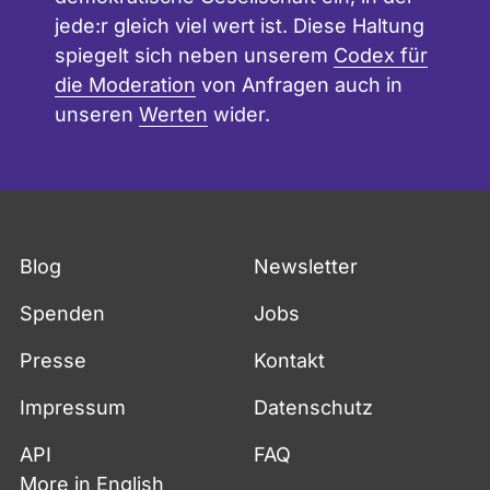
jede:r gleich viel wert ist. Diese Haltung
spiegelt sich neben unserem
Codex für
die Moderation
von Anfragen auch in
unseren
Werten
wider.
Blog
Newsletter
Spenden
Jobs
Presse
Kontakt
Impressum
Datenschutz
API
FAQ
More in English