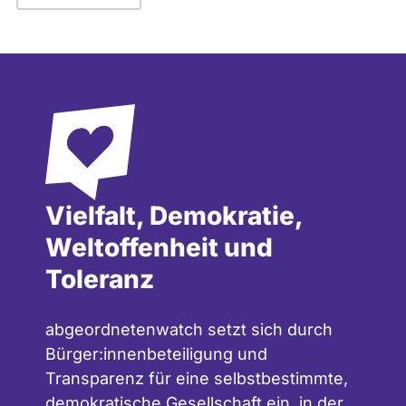
Vielfalt, Demokratie,
Weltoffenheit und
Toleranz
abgeordnetenwatch setzt sich durch
Bürger:innenbeteiligung und
Transparenz für eine selbstbestimmte,
demokratische Gesellschaft ein, in der