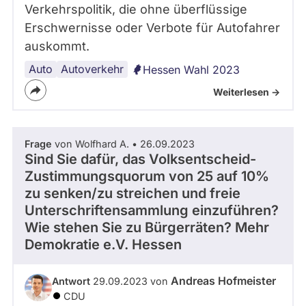
Verkehrspolitik, die ohne überflüssige
Erschwernisse oder Verbote für Autofahrer
auskommt.
Auto
Autoverkehr
Hessen Wahl 2023
Weiterlesen ->
Frage
von Wolfhard A. • 26.09.2023
Sind Sie dafür, das Volksentscheid-
Zustimmungsquorum von 25 auf 10%
zu senken/zu streichen und freie
Unterschriftensammlung einzuführen?
Wie stehen Sie zu Bürgerräten? Mehr
Demokratie e.V. Hessen
Andreas Hofmeister
Antwort
29.09.2023 von
CDU