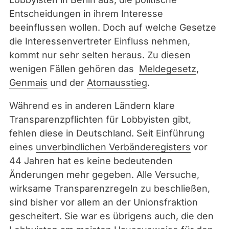
Entscheidungen in ihrem Interesse
beeinflussen wollen. Doch auf welche Gesetze
die Interessenvertreter Einfluss nehmen,
kommt nur sehr selten heraus. Zu diesen
wenigen Fällen gehören das
Meldegesetz
,
Genmais
und der
Atomausstieg
.
Während es in anderen Ländern klare
Transparenzpflichten für Lobbyisten gibt,
fehlen diese in Deutschland. Seit Einführung
eines
unverbindlichen Verbänderegisters
vor
44 Jahren hat es keine bedeutenden
Änderungen mehr gegeben. Alle Versuche,
wirksame Transparenzregeln zu beschließen,
sind bisher vor allem an der Unionsfraktion
gescheitert. Sie war es übrigens auch, die den