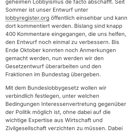
geheimen Lobbyismus de facto abschafft. Seit
Sommer ist unser Entwurf unter
lobbyregister.org
öffentlich einsehbar und kann
dort kommentiert werden. Bislang sind knapp
400 Kommentare eingegangen, die uns helfen,
den Entwurf noch einmal zu verbessern. Bis
Ende Oktober konnten noch Anmerkungen
gemacht werden, nun werden wir den
Gesetzentwurf überarbeiten und den
Fraktionen im Bundestag übergeben.
Mit dem Bundeslobbygesetz wollen wir
verbindlich festlegen, unter welchen
Bedingungen Interessenvertretung gegenüber
der Politik möglich ist, ohne dabei auf die
wichtige Expertise aus Wirtschaft und
Zivilgesellschaft verzichten zu müssen. Dabei