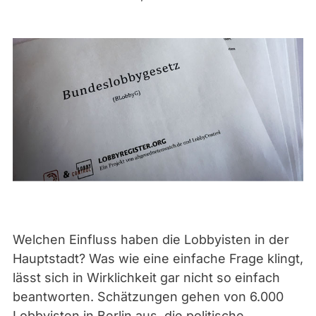
Welchen Einfluss haben die Lobbyisten in der
Hauptstadt? Was wie eine einfache Frage klingt,
lässt sich in Wirklichkeit gar nicht so einfach
beantworten. Schätzungen gehen von 6.000
Lobbyisten in Berlin aus, die politische