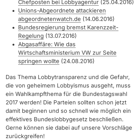
Chefposten bei Lobbyagentur
(25.04.2016)
Unions-Abgeordnete attackieren
abgeordnetenwatch.de
(14.06.2016)
Bundesregierung bremst Karenzzeit-
Regelung
(13.07.2016)
Abgasaffäre: Wie das
Wirtschaftsministerium VW zur Seite
springen wollte
(24.08.2016)
Das Thema Lobbytransparenz und die Gefahr,
die von geheimem Lobbyismus ausgeht, muss
ein Wahlkampfthema für die Bundestagswahl
2017 werden! Die Parteien sollten schon jetzt
damit beginnen und so schnell wie möglich ein
effektives Bundeslobbygesetz beschließen.
Gerne können sie dabei auf unsere Vorschläge
zurückgreifen!