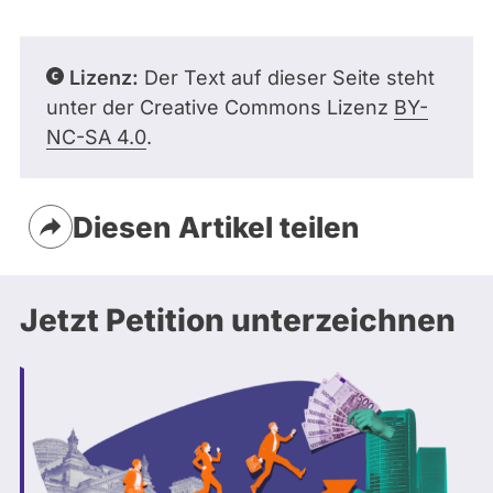
Lizenz:
Der Text auf dieser Seite steht
unter der Creative Commons Lizenz
BY-
NC-SA 4.0
.
Diesen Artikel teilen
Jetzt Petition unterzeichnen