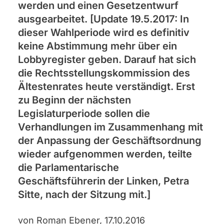
werden und einen Gesetzentwurf
ausgearbeitet. [Update 19.5.2017: In
dieser Wahlperiode wird es definitiv
keine Abstimmung mehr über ein
Lobbyregister geben. Darauf hat sich
die Rechtsstellungskommission des
Ältestenrates heute verständigt. Erst
zu Beginn der nächsten
Legislaturperiode sollen die
Verhandlungen im Zusammenhang mit
der Anpassung der Geschäftsordnung
wieder aufgenommen werden, teilte
die Parlamentarische
Geschäftsführerin der Linken, Petra
Sitte, nach der Sitzung mit.]
von Roman Ebener, 17.10.2016