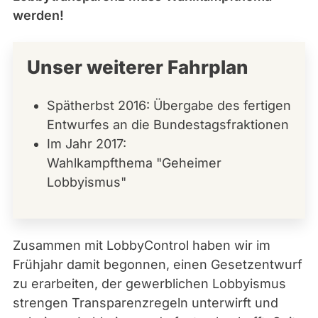
werden!
Unser weiterer Fahrplan
Spätherbst 2016: Übergabe des fertigen
Entwurfes an die Bundestagsfraktionen
Im Jahr 2017:
Wahlkampfthema "Geheimer
Lobbyismus"
Zusammen mit LobbyControl haben wir im
Frühjahr damit begonnen, einen Gesetzentwurf
zu erarbeiten, der gewerblichen Lobbyismus
strengen Transparenzregeln unterwirft und