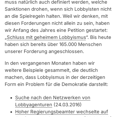
muss natürlich auch definiert werden, welche
Sanktionen drohen, wenn sich Lobbyisten nicht
an die Spielregeln halten. Weil wir denken, mit
diesen Forderungen nicht allein zu sein, haben
wir Anfang des Jahres eine Petition gestartet:
„
Schluss mit geheimem Lobbyismus
“. Bis heute
haben sich bereits über 165.000 Menschen
unserer Forderung angeschlossen.
In den vergangenen Monaten haben wir
weitere Beispiele gesammelt, die deutlich
machen, dass Lobbyismus in der derzeitigen
Form ein Problem für die Demokratie darstellt:
Suche nach den Netzwerken von
Lobbyagenturen
(24.03.2016)
Hoher Regierungsbeamter wechselte auf