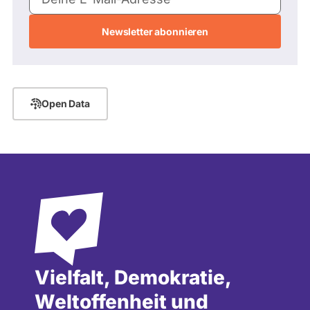
Mail-
Adresse
Open Data
Vielfalt, Demokratie,
Weltoffenheit und