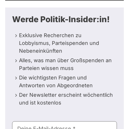
Werde Politik-Insider:in!
Exklusive Recherchen zu
Lobbyismus, Parteispenden und
Nebeneinkünften
Alles, was man über Großspenden an
Parteien wissen muss
Die wichtigsten Fragen und
Antworten von Abgeordneten
Der Newsletter erscheint wöchentlich
und ist kostenlos
E-
Deine E-Mail-Adresse