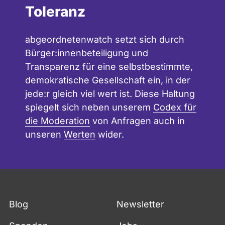
Toleranz
abgeordnetenwatch setzt sich durch
Bürger:innenbeteiligung und
Transparenz für eine selbstbestimmte,
demokratische Gesellschaft ein, in der
jede:r gleich viel wert ist. Diese Haltung
spiegelt sich neben unserem
Codex für
die Moderation
von Anfragen auch in
unseren
Werten
wider.
Blog
Newsletter