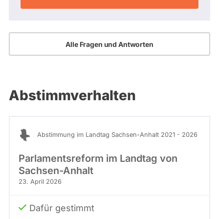
Alle Fragen und Antworten
Abstimmverhalten
Abstimmung im Landtag Sachsen-Anhalt 2021 - 2026
Parlamentsreform im Landtag von
Sachsen-Anhalt
23. April 2026
Dafür gestimmt