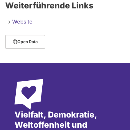
Weiterführende Links
Website
Open Data
Vielfalt, Demokratie,
Weltoffenheit und