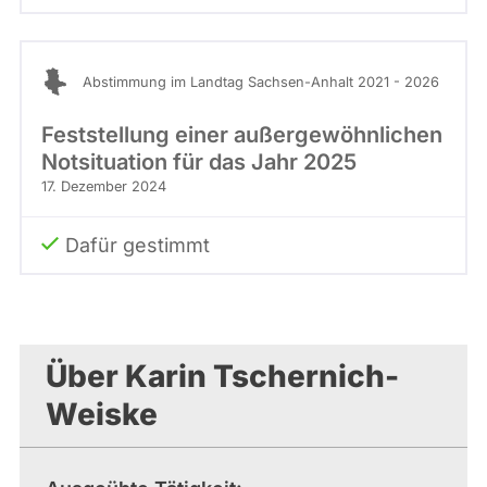
Abstimmung im Landtag Sachsen-Anhalt 2021 - 2026
Feststellung einer außergewöhnlichen
Notsituation für das Jahr 2025
17. Dezember 2024
Dafür gestimmt
Über Karin Tschernich-
Weiske