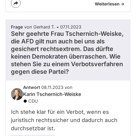
Weiterlesen ->
Frage
von Gerhard T. • 07.11.2023
Sehr geehrte Frau Tschernich-Weiske,
die AFD gilt nun auch bei uns als
gesichert rechtsextrem. Das dürfte
keinen Demokraten überraschen. Wie
stehen Sie zu einem Verbotsverfahren
gegen diese Partei?
Antwort
08.11.2023 von
Karin Tschernich-Weiske
CDU
Ich stehe klar für ein Verbot, wenn es
juristisch rechtssicher und dadurch auch
durchsetzbar ist.