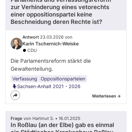
zur Verhinderung eines vetorechts
einer oppositionspartei keine
Beschneidung deren Rechte ist?
Antwort
23.03.2026 von
Karin Tschernich-Weiske
CDU
Die Parlamentsreform stärkt die
Gewaltenteilung.
Verfassung
Oppositionsparteien
Sachsen-Anhalt 2021 - 2026
Weiterlesen ->
Frage
von Hartmut S. • 16.01.2025
In Roßlau (an der Elbe) gab es einmal