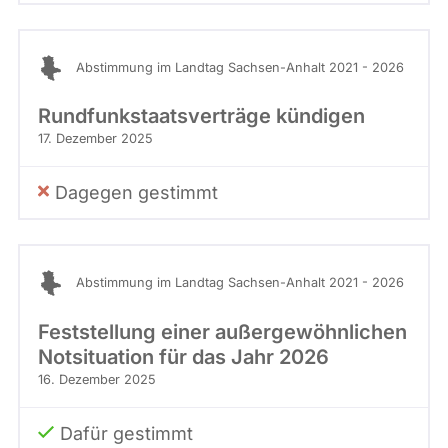
Abstimmung im Landtag Sachsen-Anhalt 2021 - 2026
Rundfunkstaatsverträge kündigen
17. Dezember 2025
Dagegen gestimmt
Abstimmung im Landtag Sachsen-Anhalt 2021 - 2026
Feststellung einer außergewöhnlichen
Notsituation für das Jahr 2026
16. Dezember 2025
Dafür gestimmt