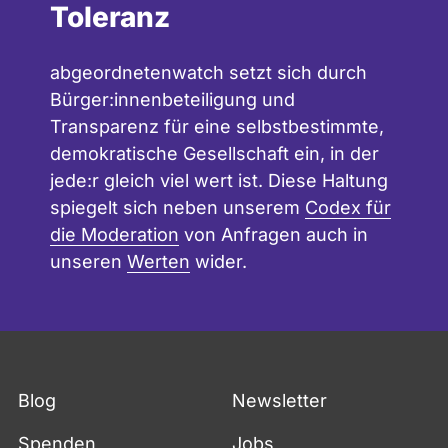
Toleranz
abgeordnetenwatch setzt sich durch
Bürger:innenbeteiligung und
Transparenz für eine selbstbestimmte,
demokratische Gesellschaft ein, in der
jede:r gleich viel wert ist. Diese Haltung
spiegelt sich neben unserem
Codex für
die Moderation
von Anfragen auch in
unseren
Werten
wider.
Blog
Newsletter
Spenden
Jobs