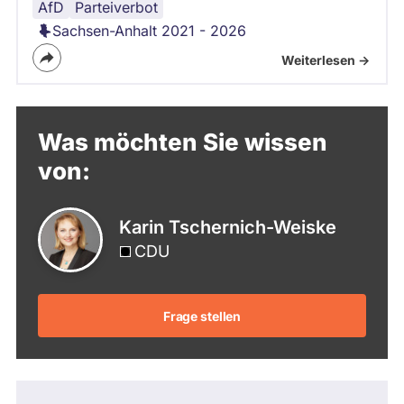
AfD
Parteiverbot
Sachsen-Anhalt 2021 - 2026
Weiterlesen ->
Was möchten Sie wissen
von:
Karin Tschernich-Weiske
CDU
Frage stellen