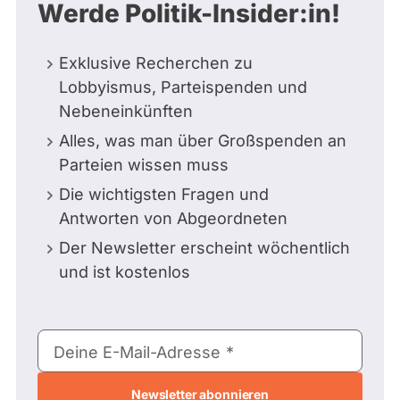
Werde Politik-Insider:in!
Exklusive Recherchen zu
Lobbyismus, Parteispenden und
Nebeneinkünften
Alles, was man über Großspenden an
Parteien wissen muss
Die wichtigsten Fragen und
Antworten von Abgeordneten
Der Newsletter erscheint wöchentlich
und ist kostenlos
E-
Deine E-Mail-Adresse
Mail-
Adresse