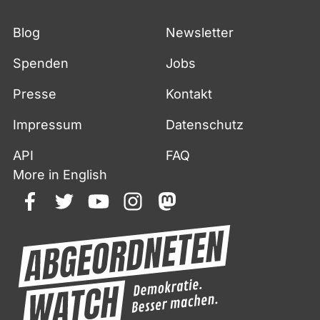
Blog
Newsletter
Spenden
Jobs
Presse
Kontakt
Impressum
Datenschutz
API
FAQ
More in English
facebook
twitter
youtube
instagram
mastodon