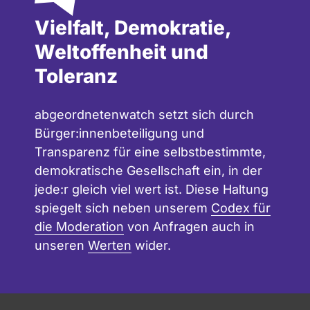
Vielfalt, Demokratie,
Weltoffenheit und
Toleranz
abgeordnetenwatch setzt sich durch
Bürger:innenbeteiligung und
Transparenz für eine selbstbestimmte,
demokratische Gesellschaft ein, in der
jede:r gleich viel wert ist. Diese Haltung
spiegelt sich neben unserem
Codex für
die Moderation
von Anfragen auch in
unseren
Werten
wider.