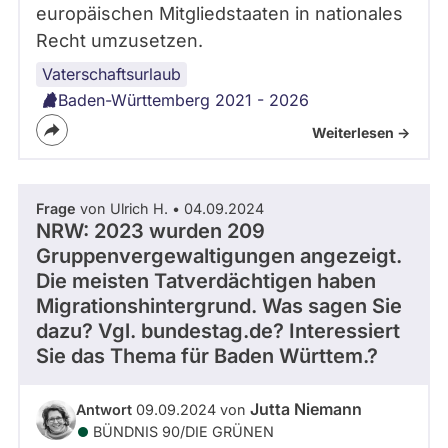
europäischen Mitgliedstaaten in nationales
Recht umzusetzen.
Vaterschaftsurlaub
Baden-Württemberg 2021 - 2026
Weiterlesen ->
Frage
von Ulrich H. • 04.09.2024
NRW: 2023 wurden 209
Gruppenvergewaltigungen angezeigt.
Die meisten Tatverdächtigen haben
Migrationshintergrund. Was sagen Sie
dazu? Vgl. bundestag.de? Interessiert
Sie das Thema für Baden Württem.?
Jutta Niemann
Antwort
09.09.2024 von
BÜNDNIS 90/­DIE GRÜNEN