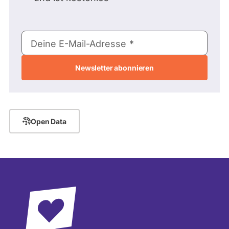
E-
Deine E-Mail-Adresse
Mail-
Adresse
Open Data