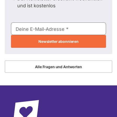
und ist kostenlos
E-
Deine E-Mail-Adresse
Mail-
Adresse
Alle Fragen und Antworten