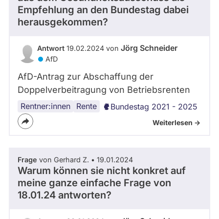
Empfehlung an den Bundestag dabei
herausgekommen?
Jörg Schneider
Antwort
19.02.2024 von
AfD
AfD-Antrag zur Abschaffung der
Doppelverbeitragung von Betriebsrenten
Rentner:innen
Rente
Bundestag 2021 - 2025
Weiterlesen ->
Frage
von Gerhard Z. • 19.01.2024
Warum können sie nicht konkret auf
meine ganze einfache Frage von
18.01.24 antworten?