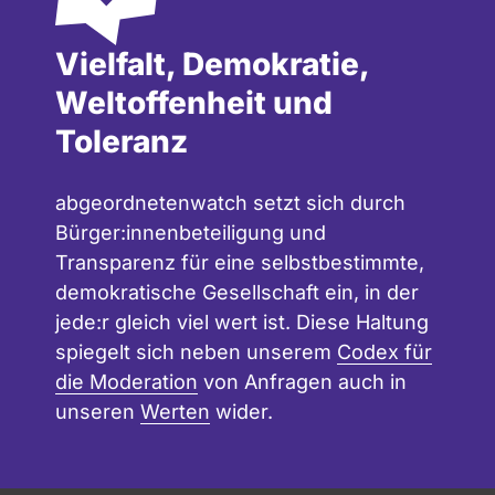
Vielfalt, Demokratie,
Weltoffenheit und
Toleranz
abgeordnetenwatch setzt sich durch
Bürger:innenbeteiligung und
Transparenz für eine selbstbestimmte,
demokratische Gesellschaft ein, in der
jede:r gleich viel wert ist. Diese Haltung
spiegelt sich neben unserem
Codex für
die Moderation
von Anfragen auch in
unseren
Werten
wider.