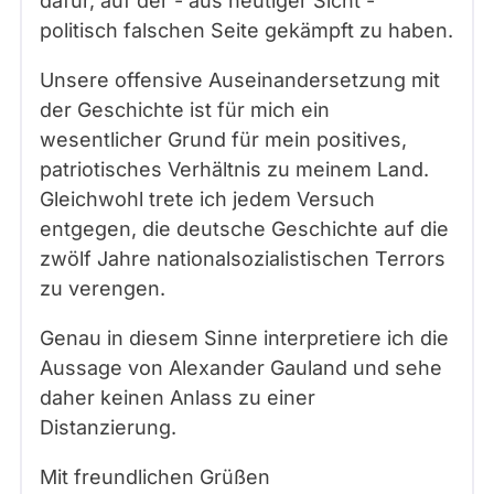
dafür, auf der - aus heutiger Sicht -
politisch falschen Seite gekämpft zu haben.
Unsere offensive Auseinandersetzung mit
der Geschichte ist für mich ein
wesentlicher Grund für mein positives,
patriotisches Verhältnis zu meinem Land.
Gleichwohl trete ich jedem Versuch
entgegen, die deutsche Geschichte auf die
zwölf Jahre nationalsozialistischen Terrors
zu verengen.
Genau in diesem Sinne interpretiere ich die
Aussage von Alexander Gauland und sehe
daher keinen Anlass zu einer
Distanzierung.
Mit freundlichen Grüßen