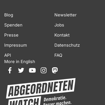
Blog
Newsletter
Spenden
Jobs
Presse
Kontakt
Impressum
Datenschutz
API
FAQ
More in English
facebook
twitter
youtube
instagram
mastodon