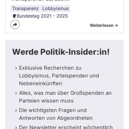
Transparenz
Lobbyismus
Bundestag 2021 - 2025
Weiterlesen ->
Werde Politik-Insider:in!
Exklusive Recherchen zu
Lobbyismus, Parteispenden und
Nebeneinkünften
Alles, was man über Großspenden an
Parteien wissen muss
Die wichtigsten Fragen und
Antworten von Abgeordneten
Der Newsletter erscheint wöchentlich