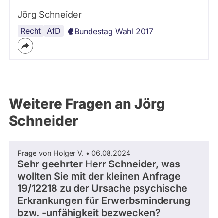
Jörg Schneider
Recht
AfD
Bundestag Wahl 2017
Weitere Fragen an Jörg
Schneider
Frage
von Holger V. • 06.08.2024
Sehr geehrter Herr Schneider, was
wollten Sie mit der kleinen Anfrage
19/12218 zu der Ursache psychische
Erkrankungen für Erwerbsminderung
bzw. -unfähigkeit bezwecken?