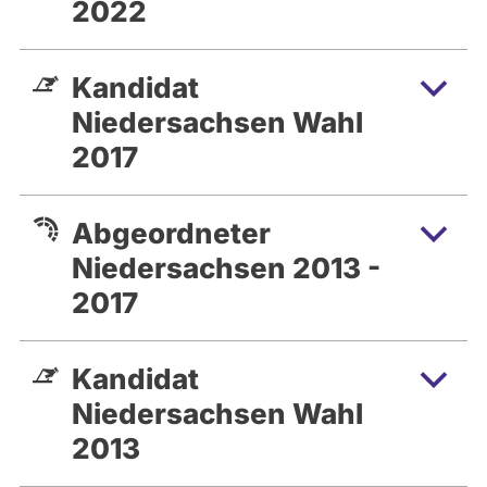
2022
Kandidat
Niedersachsen Wahl
2017
Abgeordneter
Niedersachsen 2013 -
2017
Kandidat
Niedersachsen Wahl
2013