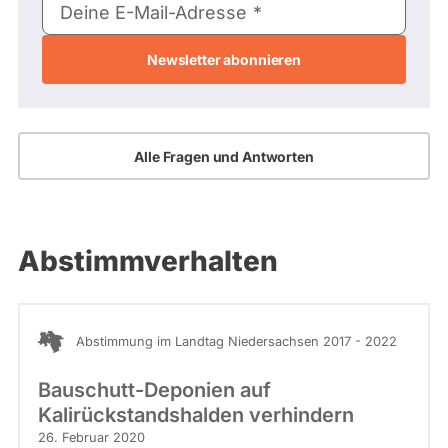
Deine E-Mail-Adresse
Mail-
Adresse
Alle Fragen und Antworten
Abstimmverhalten
Abstimmung im Landtag Niedersachsen 2017 - 2022
Bauschutt-Deponien auf
Kalirückstandshalden verhindern
26. Februar 2020