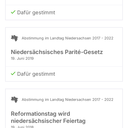
Dafür gestimmt
Abstimmung im Landtag Niedersachsen 2017 - 2022
Niedersächsisches Parité-Gesetz
19. Juni 2019
Dafür gestimmt
Abstimmung im Landtag Niedersachsen 2017 - 2022
Reformationstag wird
niedersächsischer Feiertag
19. Juni 2018