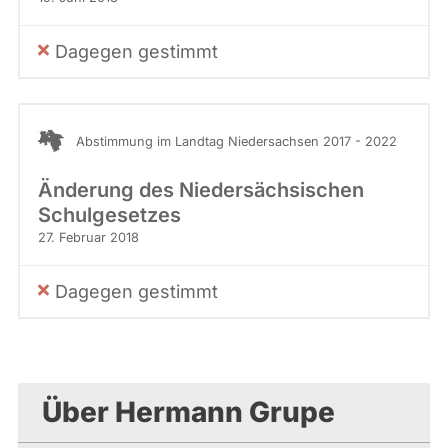
Dagegen gestimmt
Abstimmung im Landtag Niedersachsen 2017 - 2022
Änderung des Niedersächsischen
Schulgesetzes
27. Februar 2018
Dagegen gestimmt
Über Hermann Grupe