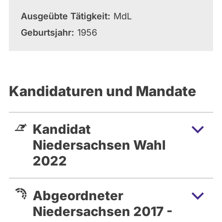
Ausgeübte Tätigkeit
MdL
Geburtsjahr
1956
Kandidaturen und Mandate
Kandidat
Niedersachsen Wahl
2022
Abgeordneter
Niedersachsen 2017 -