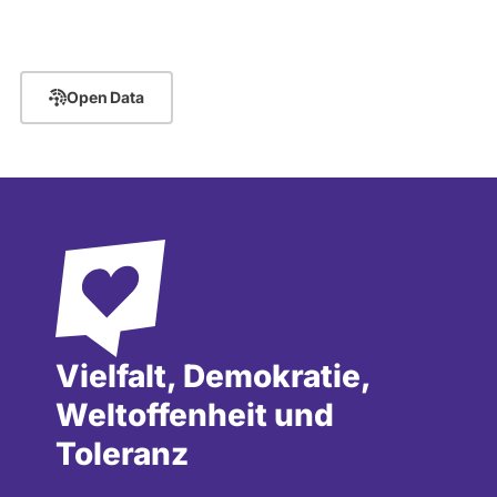
Open Data
Vielfalt, Demokratie,
Weltoffenheit und
Toleranz