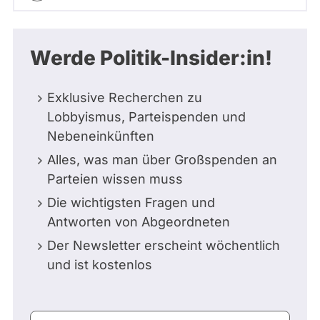
Werde Politik-Insider:in!
Exklusive Recherchen zu
Lobbyismus, Parteispenden und
Nebeneinkünften
Alles, was man über Großspenden an
Parteien wissen muss
Die wichtigsten Fragen und
Antworten von Abgeordneten
Der Newsletter erscheint wöchentlich
und ist kostenlos
E-