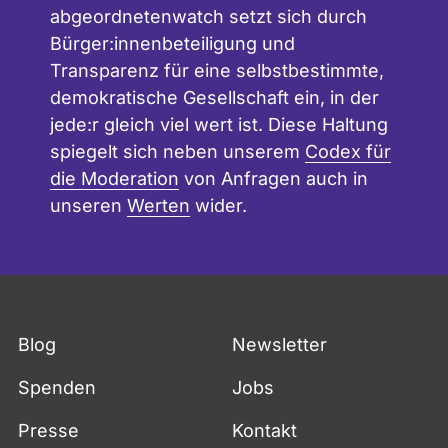
abgeordnetenwatch setzt sich durch
Bürger:innenbeteiligung und
Transparenz für eine selbstbestimmte,
demokratische Gesellschaft ein, in der
jede:r gleich viel wert ist. Diese Haltung
spiegelt sich neben unserem
Codex für
die Moderation
von Anfragen auch in
unseren
Werten
wider.
Blog
Newsletter
Spenden
Jobs
Presse
Kontakt