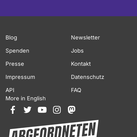
Blog
Newsletter
Spenden
Jobs
Presse
Kontakt
Impressum
Datenschutz
API
FAQ
More in English
facebook
twitter
youtube
instagram
mastodon