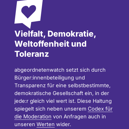
Vielfalt, Demokratie,
Weltoffenheit und
Toleranz
abgeordnetenwatch setzt sich durch
Bürger:innenbeteiligung und
Transparenz für eine selbstbestimmte,
demokratische Gesellschaft ein, in der
jede:r gleich viel wert ist. Diese Haltung
spiegelt sich neben unserem
Codex für
die Moderation
von Anfragen auch in
unseren
Werten
wider.