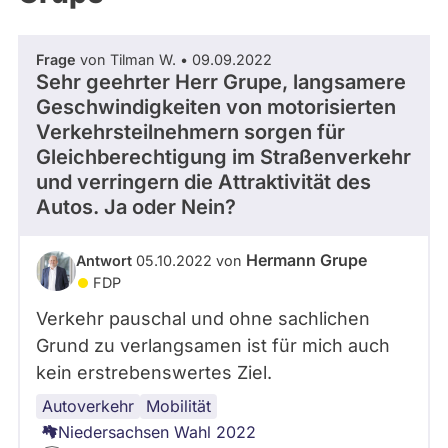
Frage
von Tilman W. • 09.09.2022
Sehr geehrter Herr Grupe, langsamere
Geschwindigkeiten von motorisierten
Verkehrsteilnehmern sorgen für
Gleichberechtigung im Straßenverkehr
und verringern die Attraktivität des
Autos. Ja oder Nein?
Hermann Grupe
Antwort
05.10.2022 von
FDP
Verkehr pauschal und ohne sachlichen
Grund zu verlangsamen ist für mich auch
kein erstrebenswertes Ziel.
Autoverkehr
Mobilität
Niedersachsen Wahl 2022