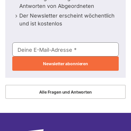
Antworten von Abgeordneten
Der Newsletter erscheint wöchentlich
und ist kostenlos
E-
Deine E-Mail-Adresse
Mail-
Adresse
Alle Fragen und Antworten