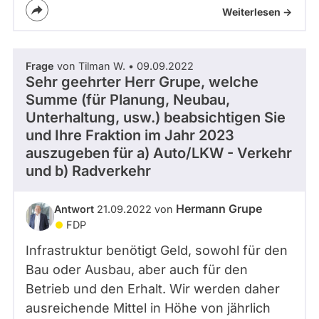
Weiterlesen ->
Frage
von Tilman W. • 09.09.2022
Sehr geehrter Herr Grupe, welche
Summe (für Planung, Neubau,
Unterhaltung, usw.) beabsichtigen Sie
und Ihre Fraktion im Jahr 2023
auszugeben für a) Auto/LKW - Verkehr
und b) Radverkehr
Hermann Grupe
Antwort
21.09.2022 von
FDP
Infrastruktur benötigt Geld, sowohl für den
Bau oder Ausbau, aber auch für den
Betrieb und den Erhalt. Wir werden daher
ausreichende Mittel in Höhe von jährlich