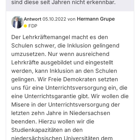
sind diese seit Jahren nicht erkennbar.
Hermann Grupe
Antwort
05.10.2022
von
FDP
Der Lehrkräftemangel macht es den
Schulen schwer, die Inklusion gelingend
umzusetzen. Nur wenn ausreichend
Lehrkräfte ausgebildet und eingestellt
werden, kann Inklusion an den Schulen
gelingen. Wir Freie Demokraten setzten
uns für eine Unterrichtsversorgung ein, die
eine Unterrichtsgarantie gibt. Wir wollen die
Misere in der Unterrichtsversorgung der
letzten zehn Jahre in Niedersachsen
beenden. Hierzu wollen wir die
Studienkapazitäten an den
niedersächsischen Universitäten dem