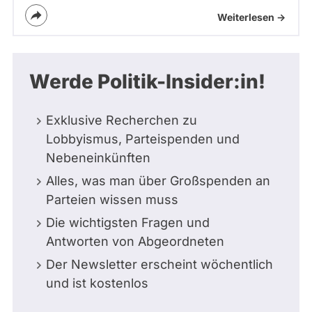
Weiterlesen ->
Werde Politik-Insider:in!
Exklusive Recherchen zu
Lobbyismus, Parteispenden und
Nebeneinkünften
Alles, was man über Großspenden an
Parteien wissen muss
Die wichtigsten Fragen und
Antworten von Abgeordneten
Der Newsletter erscheint wöchentlich
und ist kostenlos