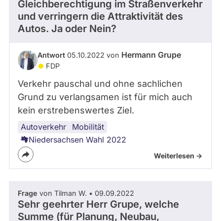
Gleichberechtigung im Straßenverkehr
und verringern die Attraktivität des
Autos. Ja oder Nein?
Hermann Grupe
Antwort
05.10.2022 von
FDP
Verkehr pauschal und ohne sachlichen
Grund zu verlangsamen ist für mich auch
kein erstrebenswertes Ziel.
Autoverkehr
Mobilität
Niedersachsen Wahl 2022
Weiterlesen ->
Frage
von Tilman W. • 09.09.2022
Sehr geehrter Herr Grupe, welche
Summe (für Planung, Neubau,