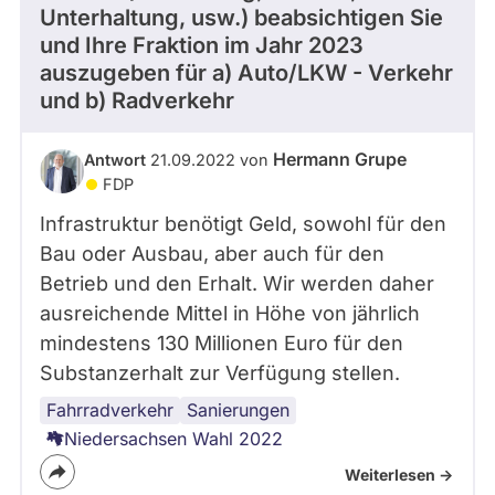
Unterhaltung, usw.) beabsichtigen Sie
und Ihre Fraktion im Jahr 2023
auszugeben für a) Auto/LKW - Verkehr
und b) Radverkehr
Hermann Grupe
Antwort
21.09.2022 von
FDP
Infrastruktur benötigt Geld, sowohl für den
Bau oder Ausbau, aber auch für den
Betrieb und den Erhalt. Wir werden daher
ausreichende Mittel in Höhe von jährlich
mindestens 130 Millionen Euro für den
Substanzerhalt zur Verfügung stellen.
Fahrradverkehr
Infrastruktur
Autoverkehr
Sanierungen
Niedersachsen Wahl 2022
Weiterlesen ->