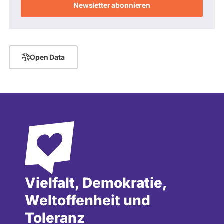
Adresse
Open Data
Vielfalt, Demokratie,
Weltoffenheit und
Toleranz