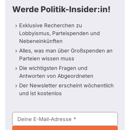
Werde Politik-Insider:in!
Exklusive Recherchen zu
Lobbyismus, Parteispenden und
Nebeneinkünften
Alles, was man über Großspenden an
Parteien wissen muss
Die wichtigsten Fragen und
Antworten von Abgeordneten
Der Newsletter erscheint wöchentlich
und ist kostenlos
E-
Deine E-Mail-Adresse
Mail-