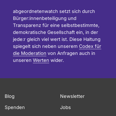
abgeordnetenwatch setzt sich durch
Bürger:innenbeteiligung und
Transparenz für eine selbstbestimmte,
demokratische Gesellschaft ein, in der
jede:r gleich viel wert ist. Diese Haltung
spiegelt sich neben unserem
Codex für
die Moderation
von Anfragen auch in
unseren
Werten
wider.
Blog
Newsletter
Spenden
Jobs