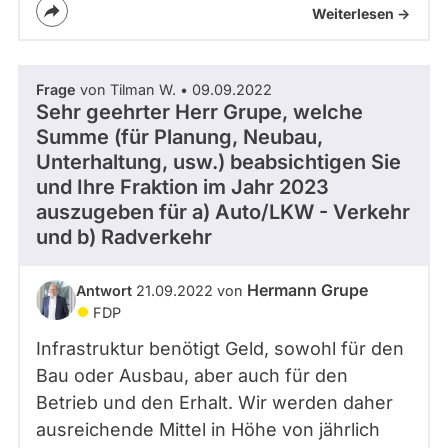
Weiterlesen ->
Frage
von Tilman W. • 09.09.2022
Sehr geehrter Herr Grupe, welche
Summe (für Planung, Neubau,
Unterhaltung, usw.) beabsichtigen Sie
und Ihre Fraktion im Jahr 2023
auszugeben für a) Auto/LKW - Verkehr
und b) Radverkehr
Hermann Grupe
Antwort
21.09.2022 von
FDP
Infrastruktur benötigt Geld, sowohl für den
Bau oder Ausbau, aber auch für den
Betrieb und den Erhalt. Wir werden daher
ausreichende Mittel in Höhe von jährlich