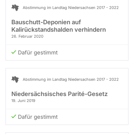
Stimme
abgeordnetenwatch
Abstimmung im Landtag Niedersachsen 2017 - 2022
befragt
Bauschutt-Deponien auf
werden.
Kalirückstandshalden verhindern
26. Februar 2020
Dafür gestimmt
Abstimmung im Landtag Niedersachsen 2017 - 2022
Niedersächsisches Parité-Gesetz
19. Juni 2019
Dafür gestimmt