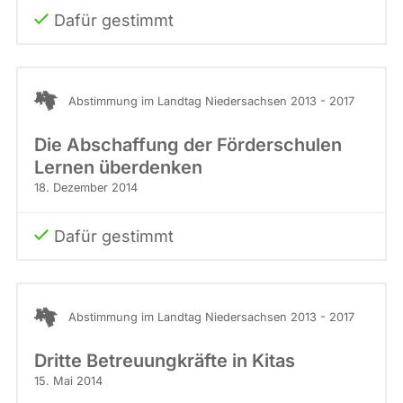
Dafür gestimmt
Abstimmung im Landtag Niedersachsen 2013 - 2017
Die Abschaffung der Förderschulen
Lernen überdenken
18. Dezember 2014
Dafür gestimmt
Abstimmung im Landtag Niedersachsen 2013 - 2017
Dritte Betreuungkräfte in Kitas
15. Mai 2014