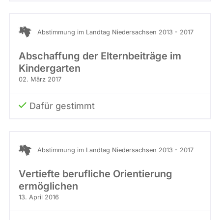
Abstimmung im Landtag Niedersachsen 2013 - 2017
Abschaffung der Elternbeiträge im
Kindergarten
02. März 2017
Dafür gestimmt
Abstimmung im Landtag Niedersachsen 2013 - 2017
Vertiefte berufliche Orientierung
ermöglichen
13. April 2016