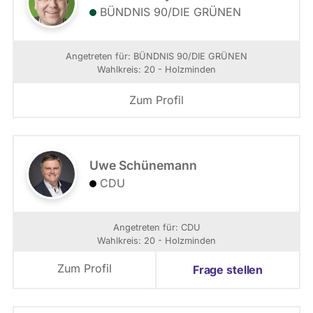
BÜNDNIS 90/­DIE GRÜNEN
Angetreten für: BÜNDNIS 90/­DIE GRÜNEN
Wahlkreis: 20 - Holzminden
Zum Profil
Uwe Schünemann
CDU
Angetreten für: CDU
Wahlkreis: 20 - Holzminden
Zum Profil
Frage stellen