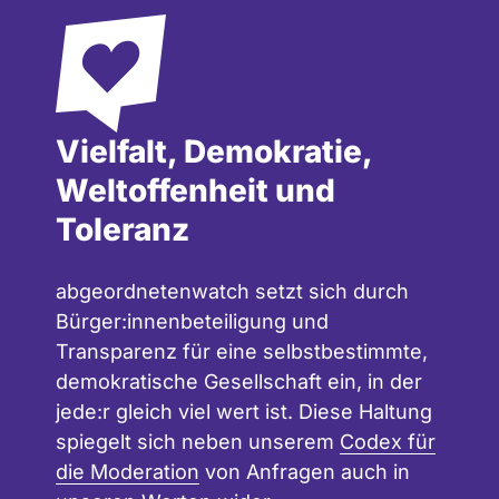
Vielfalt, Demokratie,
Weltoffenheit und
Toleranz
abgeordnetenwatch setzt sich durch
Bürger:innenbeteiligung und
Transparenz für eine selbstbestimmte,
demokratische Gesellschaft ein, in der
jede:r gleich viel wert ist. Diese Haltung
spiegelt sich neben unserem
Codex für
die Moderation
von Anfragen auch in