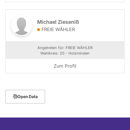
Michael Zieseniß
FREIE WÄHLER
Angetreten für: FREIE WÄHLER
Wahlkreis: 20 - Holzminden
Zum Profil
Open Data