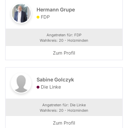
Hermann Grupe
FDP
Angetreten für: FDP
Wahlkreis: 20 - Holzminden
Zum Profil
Sabine Golczyk
Die Linke
Angetreten für: Die Linke
Wahlkreis: 20 - Holzminden
Zum Profil