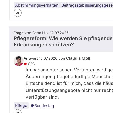
Abstimmungsverhalten
Beitragsstabilisierungsgese
Frage
von Berta H. • 12.07.2026
Pflegereform: Wie werden Sie pflegend
Erkrankungen schützen?
Claudia Moll
Antwort
15.07.2026 von
SPD
Im parlamentarischen Verfahren wird ge
Änderungen pflegebedürftige Menschen 
Entscheidend ist für mich, dass die häus
Unterstützungsangebote nicht nur recht
verfügbar sind.
Pflege
Bundestag