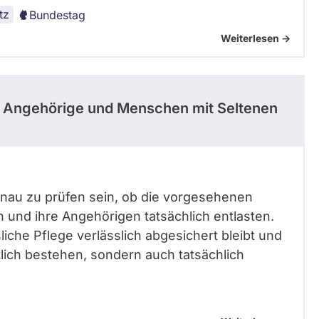
tz
Bundestag
Weiterlesen ->
e Angehörige und Menschen mit Seltenen
nau zu prüfen sein, ob die vorgesehenen
und ihre Angehörigen tatsächlich entlasten.
liche Pflege verlässlich abgesichert bleibt und
lich bestehen, sondern auch tatsächlich