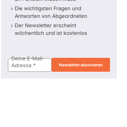
Die wichtigsten Fragen und
Antworten von Abgeordneten
Der Newsletter erscheint
wöchentlich und ist kostenlos
E-
Deine E-Mail-
Mail-
Adresse
Adresse