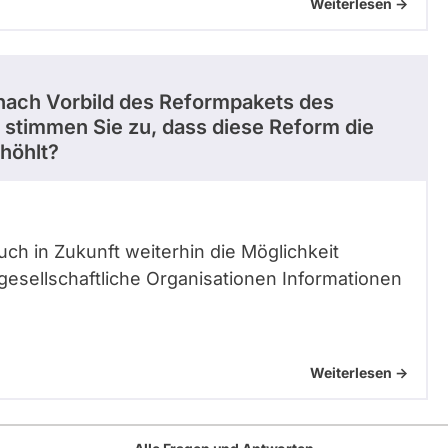
Weiterlesen ->
 nach Vorbild des Reformpakets des
stimmen Sie zu, dass diese Reform die
höhlt?
ch in Zukunft weiterhin die Möglichkeit
lgesellschaftliche Organisationen Informationen
Weiterlesen ->