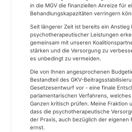
in die MGV die finanziellen Anreize für
Behandlungskapazitäten verringern kön
Seit längerer Zeit ist bereits ein Ansti
psychotherapeutischer Leistungen erke
gemeinsam mit unseren Koalitionspartne
stärken und die Versorgung zu verbesse
es unbedingt zu vermeiden.
Die von Ihnen angesprochenen Budgetie
Bestandteil des GKV-Beitragsstabilisieru
Gesetzesentwurf vor - eine finale Ents
parlamentarischen Verfahrens, welches 
Ganzen kritisch prüfen. Meine Fraktion 
dass die psychotherapeutische Versorg
der Praxis, auch bezüglich der eigenen 
ernst.