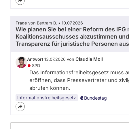
Frage
von Bertram B. • 10.07.2026
Wie planen Sie bei einer Reform des IFG
Koalitionsausschusses abzustimmen und 
Transparenz für juristische Personen aus
Claudia Moll
Antwort
13.07.2026 von
SPD
Das Informationsfreiheitsgesetz muss au
eröffnen, dass Pressevertreter und zivi
abrufen können.
Informationsfreiheitsgesetz
Bundestag