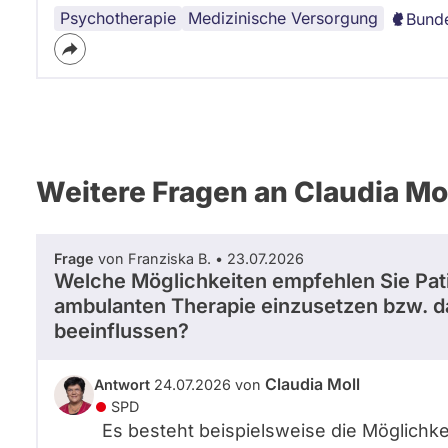
Psychotherapie
Medizinische Versorgung
Bund
Weitere Fragen an Claudia Mo
Frage
von Franziska B. • 23.07.2026
Welche Möglichkeiten empfehlen Sie Pati
ambulanten Therapie einzusetzen bzw. 
beeinflussen?
Claudia Moll
Antwort
24.07.2026 von
SPD
Es besteht beispielsweise die Möglichke