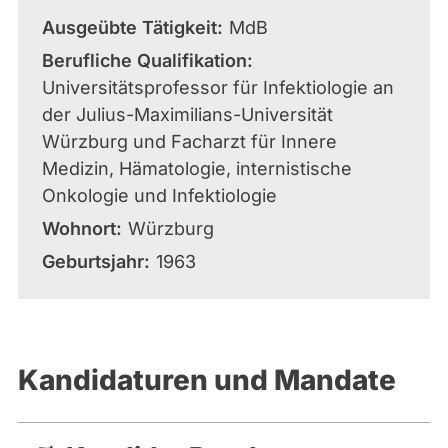
Ausgeübte Tätigkeit
MdB
Berufliche Qualifikation
Universitätsprofessor für Infektiologie an
der Julius-Maximilians-Universität
Würzburg und Facharzt für Innere
Medizin, Hämatologie, internistische
Onkologie und Infektiologie
Wohnort
Würzburg
Geburtsjahr
1963
Kandidaturen und Mandate