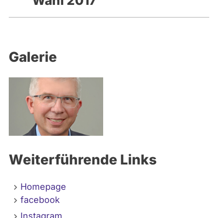
Wahl 2017
Galerie
Weiterführende Links
Homepage
facebook
Instagram