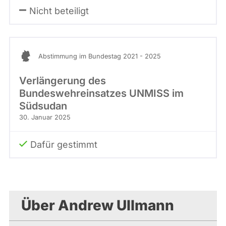
Nicht beteiligt
Abstimmung im Bundestag 2021 - 2025
Verlängerung des
Bundeswehreinsatzes UNMISS im
Südsudan
30. Januar 2025
Dafür gestimmt
Über Andrew Ullmann