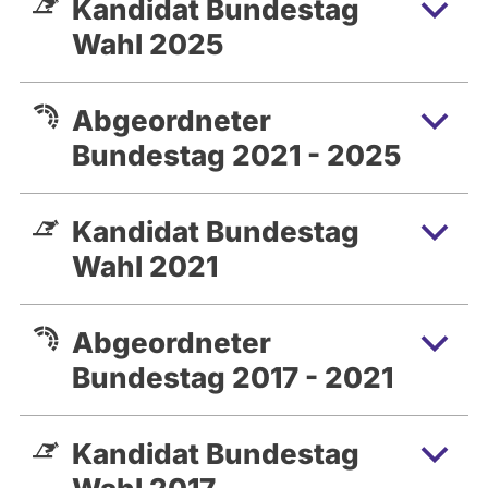
Kandidat Bundestag
Wahl 2025
Abgeordneter
Bundestag 2021 - 2025
Kandidat Bundestag
Wahl 2021
Abgeordneter
Bundestag 2017 - 2021
Kandidat Bundestag