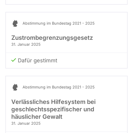
Abstimmung im Bundestag 2021 - 2025
Zustrombegrenzungsgesetz
31. Januar 2025
Dafür gestimmt
Abstimmung im Bundestag 2021 - 2025
Verlässliches Hilfesystem bei
geschlechtsspezifischer und
häuslicher Gewalt
31. Januar 2025