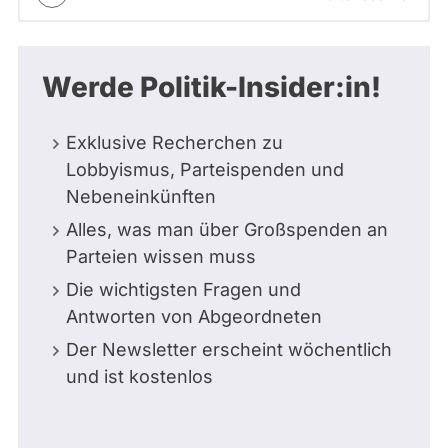
Werde Politik-Insider:in!
Exklusive Recherchen zu
Lobbyismus, Parteispenden und
Nebeneinkünften
Alles, was man über Großspenden an
Parteien wissen muss
Die wichtigsten Fragen und
Antworten von Abgeordneten
Der Newsletter erscheint wöchentlich
und ist kostenlos