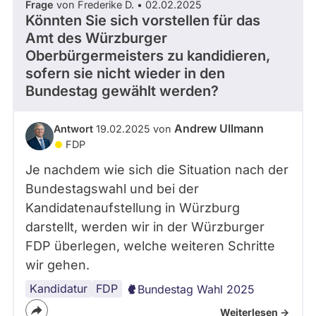
Frage
von Frederike D. • 02.02.2025
Könnten Sie sich vorstellen für das
Amt des Würzburger
Oberbürgermeisters zu kandidieren,
sofern sie nicht wieder in den
Bundestag gewählt werden?
Andrew Ullmann
Antwort
19.02.2025 von
FDP
Je nachdem wie sich die Situation nach der
Bundestagswahl und bei der
Kandidatenaufstellung in Würzburg
darstellt, werden wir in der Würzburger
FDP überlegen, welche weiteren Schritte
wir gehen.
Kandidatur
FDP
Bundestag Wahl 2025
Weiterlesen ->