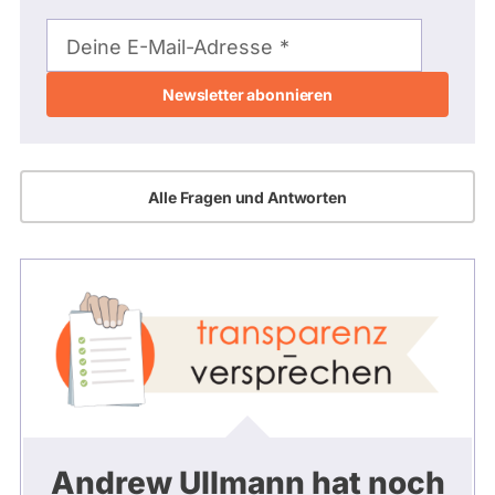
E-
Mail-
Deine E-Mail-Adresse
Adresse
Alle Fragen und Antworten
Andrew Ullmann hat noch