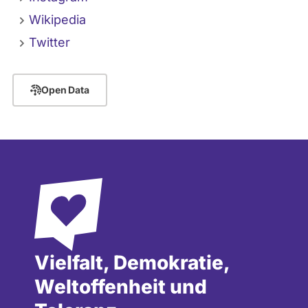
Wikipedia
Twitter
Open Data
Vielfalt, Demokratie,
Weltoffenheit und