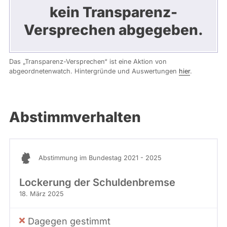
kein Transparenz-
Versprechen abgegeben.
Das „Transparenz-Versprechen“ ist eine Aktion von
abgeordnetenwatch. Hintergründe und Auswertungen
hier
.
Abstimmverhalten
Abstimmung im Bundestag 2021 - 2025
Lockerung der Schuldenbremse
18. März 2025
Dagegen gestimmt