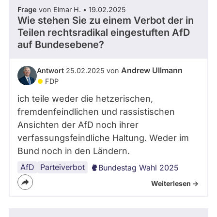
Frage
von Elmar H. • 19.02.2025
Wie stehen Sie zu einem Verbot der in
Teilen rechtsradikal eingestuften AfD
auf Bundesebene?
Andrew Ullmann
Antwort
25.02.2025 von
FDP
ich teile weder die hetzerischen,
fremdenfeindlichen und rassistischen
Ansichten der AfD noch ihrer
verfassungsfeindliche Haltung. Weder im
Bund noch in den Ländern.
AfD
Parteiverbot
Bundestag Wahl 2025
Weiterlesen ->