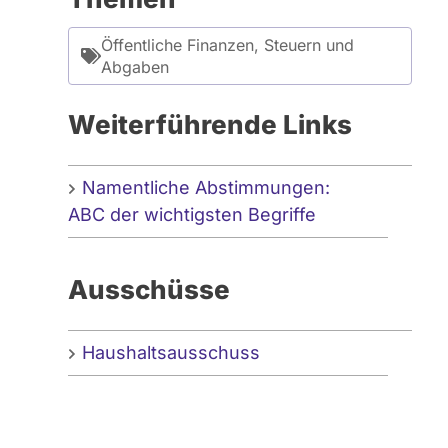
Öffentliche Finanzen, Steuern und
Abgaben
Weiterführende Links
Namentliche Abstimmungen:
ABC der wichtigsten Begriffe
Ausschüsse
Haushaltsausschuss