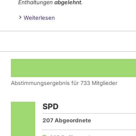
Enthaltungen
abgelehnt
.
Weiterlesen
Abstimmungsergebnis für 733 Mitglieder
SPD
207 Abgeordnete