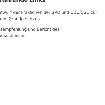
twurf der Fraktionen der SPD und CDU/CSU zur
des Grundgesetzes
sempfehlung und Bericht des
ausschusses