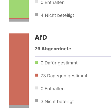
0
Enthalten
4
Nicht beteiligt
AfD
76 Abgeordnete
0
Dafür gestimmt
73
Dagegen gestimmt
0
Enthalten
3
Nicht beteiligt