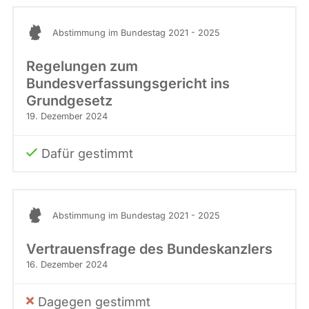
Abstimmung im Bundestag 2021 - 2025
Regelungen zum
Bundesverfassungsgericht ins
Grundgesetz
19. Dezember 2024
Dafür gestimmt
Abstimmung im Bundestag 2021 - 2025
Vertrauensfrage des Bundeskanzlers
16. Dezember 2024
Dagegen gestimmt