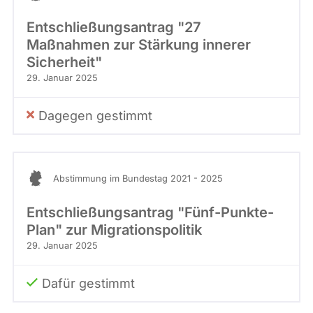
Entschließungsantrag "27
Maßnahmen zur Stärkung innerer
Sicherheit"
29. Januar 2025
Dagegen gestimmt
Abstimmung im Bundestag 2021 - 2025
Entschließungsantrag "Fünf-Punkte-
Plan" zur Migrationspolitik
29. Januar 2025
Dafür gestimmt