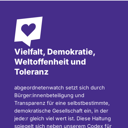
Vielfalt, Demokratie,
Weltoffenheit und
Toleranz
abgeordnetenwatch setzt sich durch
Bürger:innenbeteiligung und
Transparenz für eine selbstbestimmte,
demokratische Gesellschaft ein, in der
jede:r gleich viel wert ist. Diese Haltung
spiegelt sich neben unserem
Codex für