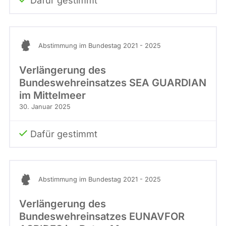
Dafür gestimmt
Abstimmung im Bundestag 2021 - 2025
Verlängerung des
Bundeswehreinsatzes SEA GUARDIAN
im Mittelmeer
30. Januar 2025
Dafür gestimmt
Abstimmung im Bundestag 2021 - 2025
Verlängerung des
Bundeswehreinsatzes EUNAVFOR