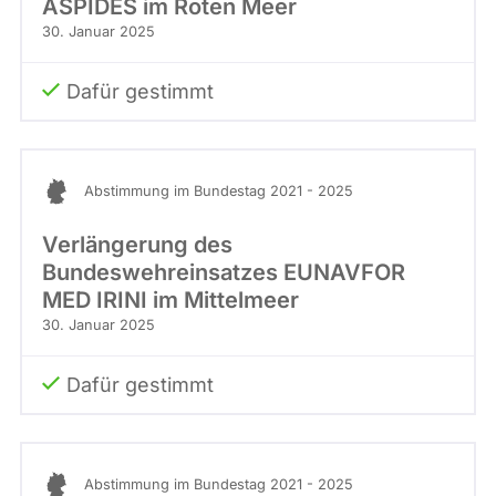
ASPIDES im Roten Meer
30. Januar 2025
Dafür gestimmt
Abstimmung im Bundestag 2021 - 2025
Verlängerung des
Bundeswehreinsatzes EUNAVFOR
MED IRINI im Mittelmeer
30. Januar 2025
Dafür gestimmt
Abstimmung im Bundestag 2021 - 2025