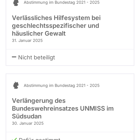
Abstimmung im Bundestag 2021 - 2025
Verlässliches Hilfesystem bei
geschlechtsspezifischer und
häuslicher Gewalt
31. Januar 2025
Nicht beteiligt
Abstimmung im Bundestag 2021 - 2025
Verlängerung des
Bundeswehreinsatzes UNMISS im
Südsudan
30. Januar 2025