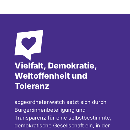
Vielfalt, Demokratie,
Weltoffenheit und
Toleranz
abgeordnetenwatch setzt sich durch
Bürger:innenbeteiligung und
Transparenz für eine selbstbestimmte,
demokratische Gesellschaft ein, in der