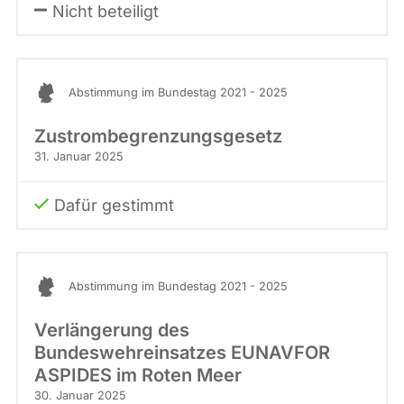
Nicht beteiligt
Abstimmung im Bundestag 2021 - 2025
Zustrombegrenzungsgesetz
31. Januar 2025
Dafür gestimmt
Abstimmung im Bundestag 2021 - 2025
Verlängerung des
Bundeswehreinsatzes EUNAVFOR
ASPIDES im Roten Meer
30. Januar 2025