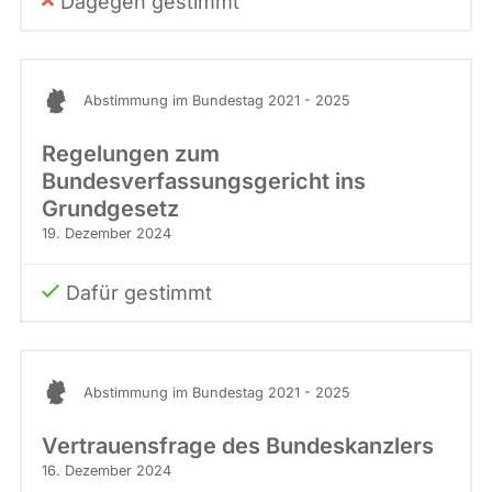
Dagegen gestimmt
Abstimmung im Bundestag 2021 - 2025
Regelungen zum
Bundesverfassungsgericht ins
Grundgesetz
19. Dezember 2024
Dafür gestimmt
Abstimmung im Bundestag 2021 - 2025
Vertrauensfrage des Bundeskanzlers
16. Dezember 2024