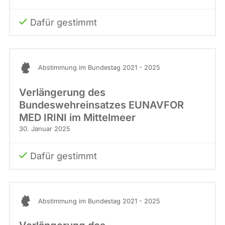
Dafür gestimmt
Abstimmung im Bundestag 2021 - 2025
Verlängerung des
Bundeswehreinsatzes EUNAVFOR
MED IRINI im Mittelmeer
30. Januar 2025
Dafür gestimmt
Abstimmung im Bundestag 2021 - 2025