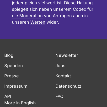
jede:r gleich viel wert ist. Diese Haltung
spiegelt sich neben unserem
Codex für
die Moderation
von Anfragen auch in
unseren
Werten
wider.
Blog
Newsletter
Spenden
Jobs
Presse
Kontakt
Impressum
Datenschutz
API
FAQ
More in English