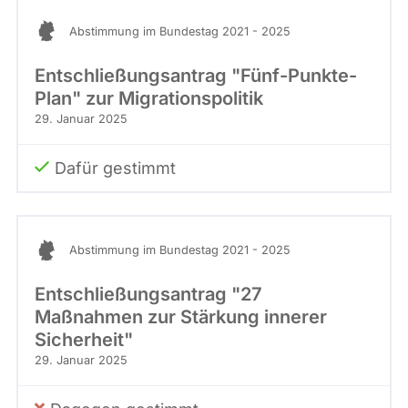
Abstimmung im Bundestag 2021 - 2025
Entschließungsantrag "Fünf-Punkte-
Plan" zur Migrationspolitik
29. Januar 2025
Dafür gestimmt
Abstimmung im Bundestag 2021 - 2025
Entschließungsantrag "27
Maßnahmen zur Stärkung innerer
Sicherheit"
29. Januar 2025