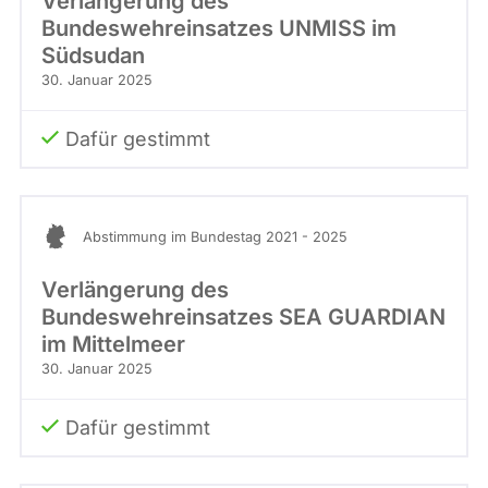
Verlängerung des
Bundeswehreinsatzes UNMISS im
Südsudan
30. Januar 2025
Dafür gestimmt
Abstimmung im Bundestag 2021 - 2025
Verlängerung des
Bundeswehreinsatzes SEA GUARDIAN
im Mittelmeer
30. Januar 2025
Dafür gestimmt