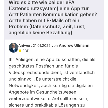
Wird es bitte wie bei der ePA
(Datenschutzsystem) eine App zur
Arzt Patienten Kommunikation geben?
Ärzte haben mit E-Mails oft ein
Problem (Datenschutz, Zeit, Lust,
angeblich keine Bezahlung)
Andrew Ullmann
Antwort
21.01.2025 von
FDP
Ihr Anliegen, eine App zu schaffen, die als
geschütztes Postfach und für die
Videosprechstunde dient, ist verständlich
und sinnvoll. Es unterstreicht die
Notwendigkeit, auch künftig die digitalen
Angebote im Gesundheitswesen
weiterzuentwickeln. Ziel sollte es sein,
sichere und praktikable Lösungen zu