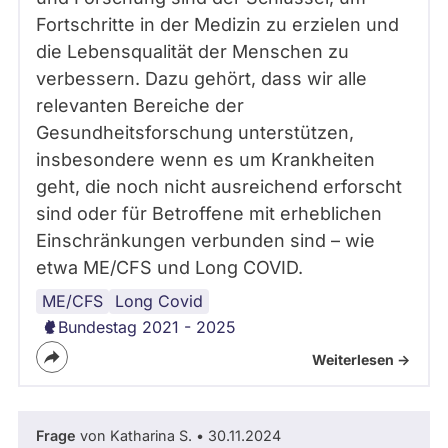
Fortschritte in der Medizin zu erzielen und
die Lebensqualität der Menschen zu
verbessern. Dazu gehört, dass wir alle
relevanten Bereiche der
Gesundheitsforschung unterstützen,
insbesondere wenn es um Krankheiten
geht, die noch nicht ausreichend erforscht
sind oder für Betroffene mit erheblichen
Einschränkungen verbunden sind – wie
etwa ME/CFS und Long COVID.
ME/CFS
Long Covid
Bundestag 2021 - 2025
Weiterlesen ->
Frage
von Katharina S. • 30.11.2024