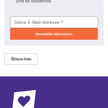
und ist kostenlos
E-
Deine E-Mail-Adresse
Mail-
Adresse
Open Data