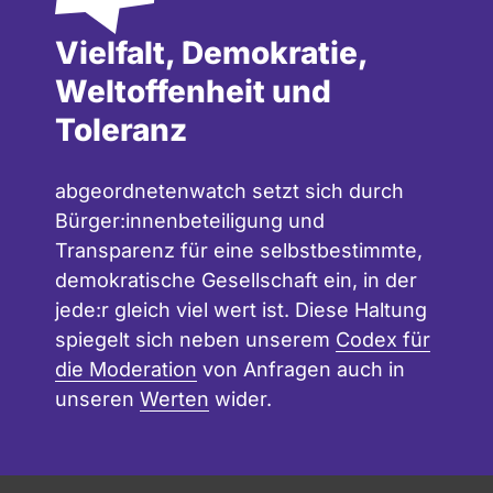
Vielfalt, Demokratie,
Weltoffenheit und
Toleranz
abgeordnetenwatch setzt sich durch
Bürger:innenbeteiligung und
Transparenz für eine selbstbestimmte,
demokratische Gesellschaft ein, in der
jede:r gleich viel wert ist. Diese Haltung
spiegelt sich neben unserem
Codex für
die Moderation
von Anfragen auch in
unseren
Werten
wider.