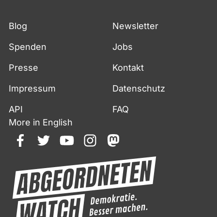
Blog
Newsletter
Spenden
Jobs
Presse
Kontakt
Impressum
Datenschutz
API
FAQ
More in English
facebook
twitter
youtube
instagram
mastodon