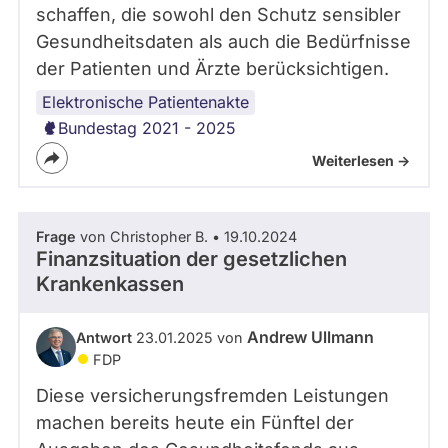
schaffen, die sowohl den Schutz sensibler
Gesundheitsdaten als auch die Bedürfnisse
der Patienten und Ärzte berücksichtigen.
Elektronische Patientenakte
Bundestag 2021 - 2025
Weiterlesen ->
Frage
von Christopher B. • 19.10.2024
Finanzsituation der gesetzlichen
Krankenkassen
Andrew Ullmann
Antwort
23.01.2025 von
FDP
Diese versicherungsfremden Leistungen
machen bereits heute ein Fünftel der