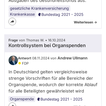
Ausgaben des Gesundheitsfonds aus.
gesetzliche Krankenversicherung
Krankenkasse
Bundestag 2021 - 2025
Weiterlesen ->
Frage
von Thomas W. • 16.10.2024
Kontrollsystem bei Organspenden
Andrew Ullmann
Antwort
08.11.2024 von
FDP
In Deutschland gelten vergleichsweise
strenge Vorschriften für alle Bereiche der
Organspende, wodurch der korrekte Ablauf
für alle Beteiligten gewährleistet wird
Organspende
Bundestag 2021 - 2025