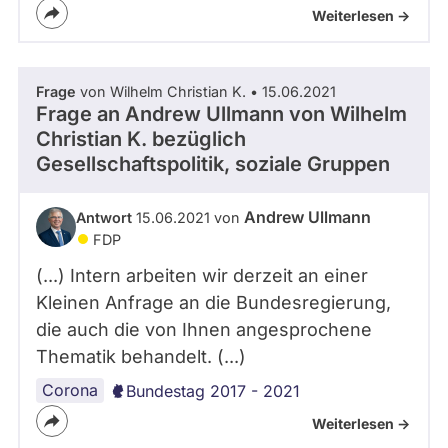
Weiterlesen ->
Frage
von Wilhelm Christian K. • 15.06.2021
Frage an Andrew Ullmann von
Wilhelm
Christian K.
bezüglich
Gesellschaftspolitik, soziale Gruppen
Andrew Ullmann
Antwort
15.06.2021 von
FDP
(...) Intern arbeiten wir derzeit an einer
Kleinen Anfrage an die Bundesregierung,
die auch die von Ihnen angesprochene
Thematik behandelt. (...)
Corona
Bundestag 2017 - 2021
Weiterlesen ->