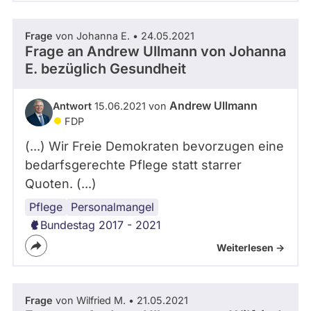
Frage
von Johanna E. • 24.05.2021
Frage an Andrew Ullmann von
Johanna
E.
bezüglich Gesundheit
Andrew Ullmann
Antwort
15.06.2021 von
FDP
(...) Wir Freie Demokraten bevorzugen eine
bedarfsgerechte Pflege statt starrer
Quoten. (...)
Pflege
Personalmangel
Bundestag 2017 - 2021
Weiterlesen ->
Frage
von Wilfried M. • 21.05.2021