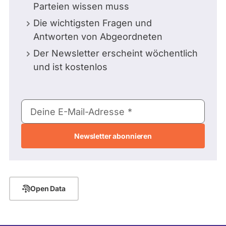
Parteien wissen muss
Die wichtigsten Fragen und
Antworten von Abgeordneten
Der Newsletter erscheint wöchentlich
und ist kostenlos
E-
Deine E-Mail-Adresse
Mail-
Adresse
Open Data