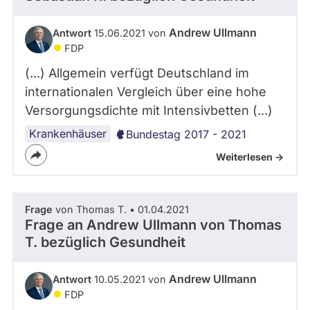
Andrew Ullmann
Antwort
15.06.2021 von
FDP
(...) Allgemein verfügt Deutschland im
internationalen Vergleich über eine hohe
Versorgungsdichte mit Intensivbetten (...)
Krankenhäuser
Bundestag 2017 - 2021
Weiterlesen ->
Frage
von Thomas T. • 01.04.2021
Frage an Andrew Ullmann von
Thomas
T.
bezüglich Gesundheit
Andrew Ullmann
Antwort
10.05.2021 von
FDP