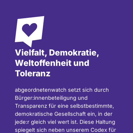
Vielfalt, Demokratie,
Weltoffenheit und
Toleranz
abgeordnetenwatch setzt sich durch
Bürger:innenbeteiligung und
Transparenz für eine selbstbestimmte,
demokratische Gesellschaft ein, in der
jede:r gleich viel wert ist. Diese Haltung
spiegelt sich neben unserem
Codex für